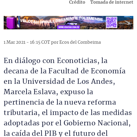
Crédito
Tomada de internet
1 Mar 2021 - 16:15 COT por Ecos del Combeima
En diálogo con Econoticias, la
decana de la Facultad de Economía
en la Universidad de Los Andes,
Marcela Eslava, expuso la
pertinencia de la nueva reforma
tributaria, el impacto de las medidas
adoptadas por el Gobierno Nacional,
la caída del PIB y el futuro del