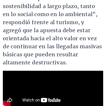
sostenibilidad a largo plazo, tanto
en lo social como en lo ambiental",
respondió frente al turismo, y
agregó que la apuesta debe estar
orientada hacia el alto valor en vez
de continuar en las llegadas masivas
básicas que pueden resultar
altamente destructivas.