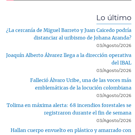
Lo último
¿La cercanía de Miguel Barreto y Juan Caicedo podría
distanciar al uribismo de Johana Aranda?
03/Agosto/2026
Joaquín Alberto Álvarez llega a la dirección operativa
del IBAL
03/Agosto/2026
Falleció Álvaro Uribe, una de las voces más
emblemáticas de la locución colombiana
03/Agosto/2026
Tolima en máxima alerta: 68 incendios forestales se
registraron durante el fin de semana
03/Agosto/2026
Hallan cuerpo envuelto en plástico y amarrado con