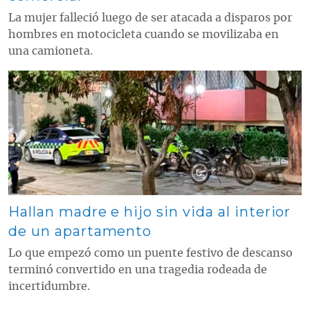
La mujer falleció luego de ser atacada a disparos por
hombres en motocicleta cuando se movilizaba en
una camioneta.
Contenido multimedia principal
Hallan madre e hijo sin vida al interior
de un apartamento
Lo que empezó como un puente festivo de descanso
terminó convertido en una tragedia rodeada de
incertidumbre.