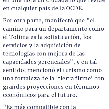
en una hora un ciudadano que reside
en cualquier país de la OCDE.
Por otra parte, manifestó que "el
camino para un departamento como
el Tolima es la sofisticación, los
servicios y la adquisición de
tecnologías con mejora de las
capacidades gerenciales", y en tal
sentido, mencionó el turismo como
una fortaleza de la 'tierra firme' con
grandes proyecciones en términos
económicos para el futuro.
"Es más compatible con la