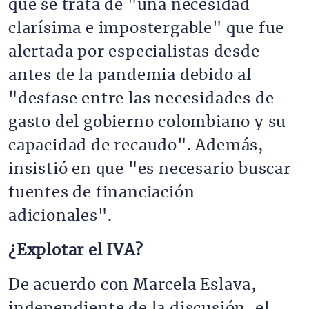
que se trata de "una necesidad
clarísima e impostergable" que fue
alertada por especialistas desde
antes de la pandemia debido al
"desfase entre las necesidades de
gasto del gobierno colombiano y su
capacidad de recaudo". Además,
insistió en que "es necesario buscar
fuentes de financiación
adicionales".
¿Explotar el IVA?
De acuerdo con Marcela Eslava,
independiente de la discusión, el