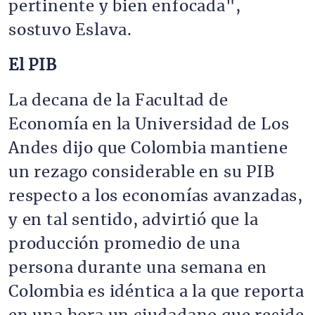
pertinente y bien enfocada",
sostuvo Eslava.
El PIB
La decana de la Facultad de
Economía en la Universidad de Los
Andes dijo que Colombia mantiene
un rezago considerable en su PIB
respecto a los economías avanzadas,
y en tal sentido, advirtió que la
producción promedio de una
persona durante una semana en
Colombia es idéntica a la que reporta