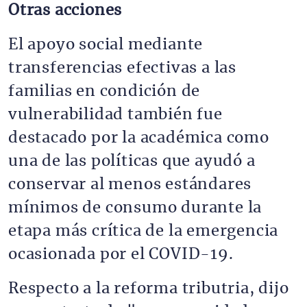
Otras acciones
El apoyo social mediante
transferencias efectivas a las
familias en condición de
vulnerabilidad también fue
destacado por la académica como
una de las políticas que ayudó a
conservar al menos estándares
mínimos de consumo durante la
etapa más crítica de la emergencia
ocasionada por el COVID-19.
Respecto a la reforma tributria, dijo