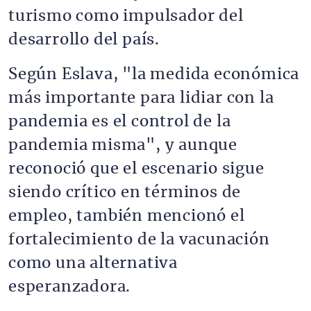
turismo como impulsador del
desarrollo del país.
Según Eslava, "la medida económica
más importante para lidiar con la
pandemia es el control de la
pandemia misma", y aunque
reconoció que el escenario sigue
siendo crítico en términos de
empleo, también mencionó el
fortalecimiento de la vacunación
como una alternativa
esperanzadora.