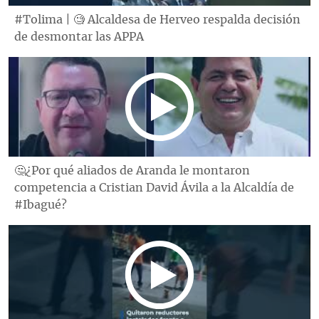
#Tolima | 🧐 Alcaldesa de Herveo respalda decisión
de desmontar las APPA
🤔¿Por qué aliados de Aranda le montaron
competencia a Cristian David Ávila a la Alcaldía de
#Ibagué?