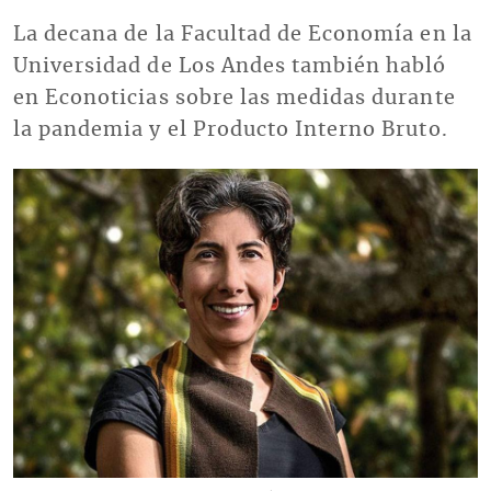
La decana de la Facultad de Economía en la
Universidad de Los Andes también habló
en Econoticias sobre las medidas durante
la pandemia y el Producto Interno Bruto.
Imagen