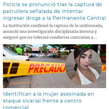
Policía se pronunció tras la captura de
patrullera señalada de intentar
ingresar droga a la Permanente Central
La institución confirmó la captura de la uniformada,
anunció una investigación disciplinaria interna y
aseguró que no tolerará conductas contrarias a ...
Contenido multimedia principal
Identifican a la mujer asesinada en
ataque sicarial frente a centro
comercial