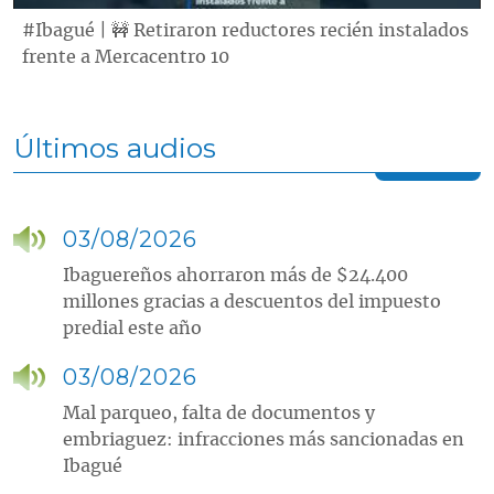
#Ibagué | 🚧 Retiraron reductores recién instalados
frente a Mercacentro 10
Últimos audios
03/08/2026
Ibaguereños ahorraron más de $24.400
millones gracias a descuentos del impuesto
predial este año
03/08/2026
Mal parqueo, falta de documentos y
embriaguez: infracciones más sancionadas en
Ibagué