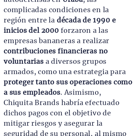
complicadas condiciones en la
región entre la
década de 1990 e
inicios del 2000
forzaron a las
empresas bananeras a realizar
contribuciones financieras no
voluntarias
a diversos grupos
armados, como una estrategia para
proteger tanto sus operaciones como
a sus empleados
. Asimismo,
Chiquita Brands habría efectuado
dichos pagos con el objetivo de
mitigar riesgos y asegurar la
seguridad de su personal, al mismo