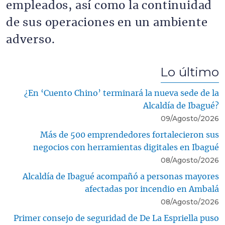
empleados, así como la continuidad
de sus operaciones en un ambiente
adverso.
Lo último
¿En ‘Cuento Chino’ terminará la nueva sede de la
Alcaldía de Ibagué?
09/Agosto/2026
Más de 500 emprendedores fortalecieron sus
negocios con herramientas digitales en Ibagué
08/Agosto/2026
Alcaldía de Ibagué acompañó a personas mayores
afectadas por incendio en Ambalá
08/Agosto/2026
Primer consejo de seguridad de De La Espriella puso