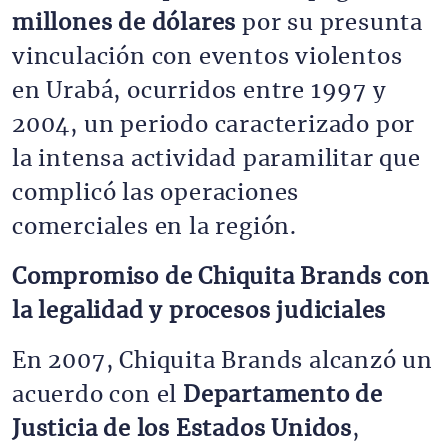
millones de dólares
por su presunta
vinculación con eventos violentos
en Urabá, ocurridos entre 1997 y
2004, un periodo caracterizado por
la intensa actividad paramilitar que
complicó las operaciones
comerciales en la región.
Compromiso de Chiquita Brands con
la legalidad y procesos judiciales
En 2007, Chiquita Brands alcanzó un
acuerdo con el
Departamento de
Justicia de los Estados Unidos
,