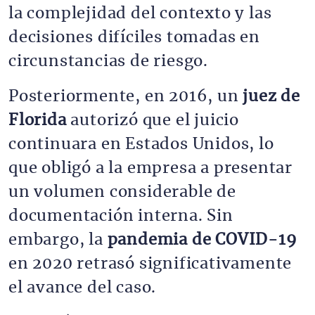
la complejidad del contexto y las
decisiones difíciles tomadas en
circunstancias de riesgo.
Posteriormente, en 2016, un
juez de
Florida
autorizó que el juicio
continuara en Estados Unidos, lo
que obligó a la empresa a presentar
un volumen considerable de
documentación interna. Sin
embargo, la
pandemia de COVID-19
en 2020 retrasó significativamente
el avance del caso.