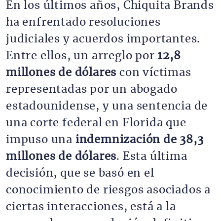
En los últimos años, Chiquita Brands
ha enfrentado resoluciones
judiciales y acuerdos importantes.
Entre ellos, un arreglo por
12,8
millones de dólares
con víctimas
representadas por un abogado
estadounidense, y una sentencia de
una corte federal en Florida que
impuso una
indemnización de 38,3
millones de dólares
. Esta última
decisión, que se basó en el
conocimiento de riesgos asociados a
ciertas interacciones, está a la