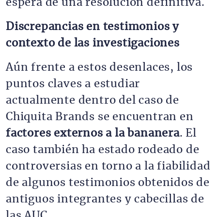
espera de una resolución definitiva.
Discrepancias en testimonios y
contexto de las investigaciones
Aún frente a estos desenlaces, los
puntos claves a estudiar
actualmente dentro del caso de
Chiquita Brands se encuentran en
factores externos a la bananera
. El
caso también ha estado rodeado de
controversias en torno a la fiabilidad
de algunos testimonios obtenidos de
antiguos integrantes y cabecillas de
las AUC.