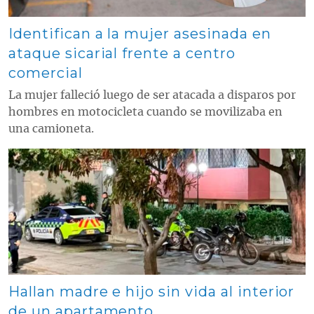
Identifican a la mujer asesinada en
ataque sicarial frente a centro
comercial
La mujer falleció luego de ser atacada a disparos por
hombres en motocicleta cuando se movilizaba en
una camioneta.
Contenido multimedia principal
Hallan madre e hijo sin vida al interior
de un apartamento