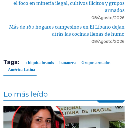
el foco en minería ilegal, cultivos ilícitos y grupos
armados
08/Agosto/2026
Más de 160 hogares campesinos en El Líbano dejan
atrás las cocinas llenas de humo
08/Agosto/2026
Tags:
chiquita brands
bananera
Grupos armados
América Latina
Lo más leído
Contenido multimedia principal