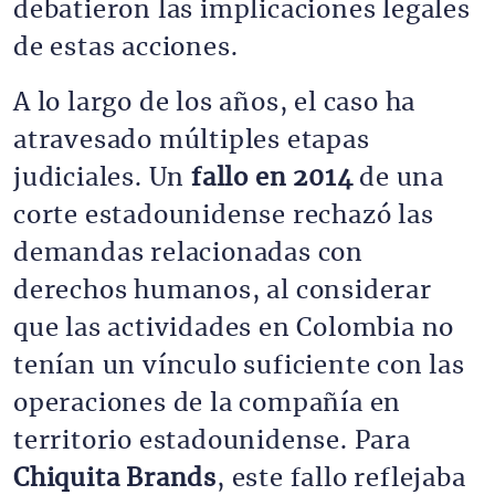
debatieron las implicaciones legales
de estas acciones.
A lo largo de los años, el caso ha
atravesado múltiples etapas
judiciales. Un
fallo en 2014
de una
corte estadounidense rechazó las
demandas relacionadas con
derechos humanos, al considerar
que las actividades en Colombia no
tenían un vínculo suficiente con las
operaciones de la compañía en
territorio estadounidense. Para
Chiquita Brands
, este fallo reflejaba