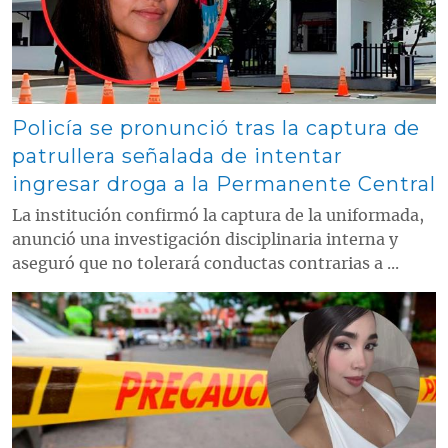
Policía se pronunció tras la captura de
patrullera señalada de intentar
ingresar droga a la Permanente Central
La institución confirmó la captura de la uniformada,
anunció una investigación disciplinaria interna y
aseguró que no tolerará conductas contrarias a ...
Contenido multimedia principal