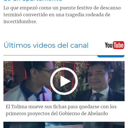
Lo que empezó como un puente festivo de descanso
terminó convertido en una tragedia rodeada de
incertidumbre.
Últimos videos del canal
El Tolima mueve sus fichas para quedarse con los
primeros proyectos del Gobierno de Abelardo