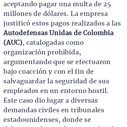
aceptando pagar una multa de 25
millones de dólares. La empresa
justificó estos pagos realizados a las
Autodefensas Unidas de Colombia
(AUC)
, catalogadas como
organización prohibida,
argumentando que se efectuaron
bajo coacción y con el fin de
salvaguardar la seguridad de sus
empleados en un entorno hostil.
Este caso dio lugar a diversas
demandas civiles en tribunales
estadounidenses, donde se