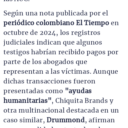
Según una nota publicada por el
periódico colombiano El Tiempo
en
octubre de 2024, los registros
judiciales indican que algunos
testigos habrían recibido pagos por
parte de los abogados que
representan a las víctimas. Aunque
dichas transacciones fueron
presentadas como
"ayudas
humanitarias"
, Chiquita Brands y
otra multinacional destacada en un
caso similar,
Drummond
, afirman