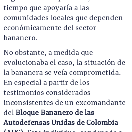
tiempo que apoyaría a las
comunidades locales que dependen
económicamente del sector
bananero.
No obstante, a medida que
evolucionaba el caso, la situación de
la bananera se veía comprometida.
En especial a partir de los
testimonios considerados
inconsistentes de un excomandante
del
Bloque Bananero de las
Autodefensas Unidas de Colombia