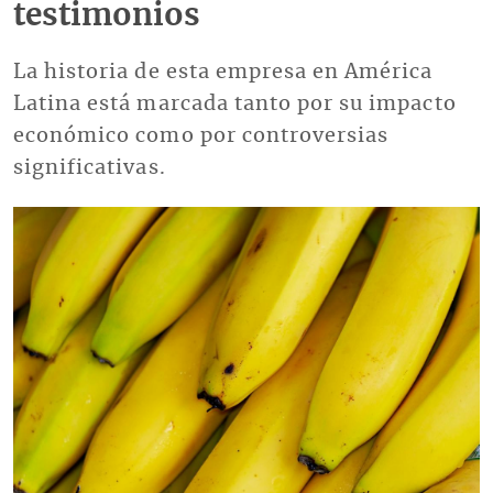
testimonios
La historia de esta empresa en América
Latina está marcada tanto por su impacto
económico como por controversias
significativas.
Imagen