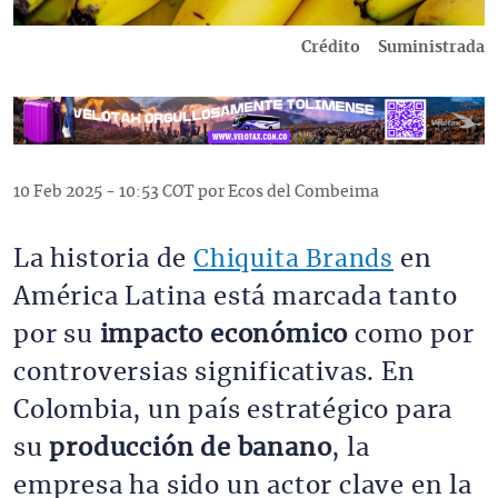
Crédito
Suministrada
10 Feb 2025 - 10:53 COT por Ecos del Combeima
La historia de
Chiquita Brands
en
América Latina está marcada tanto
por su
impacto económico
como por
controversias significativas. En
Colombia, un país estratégico para
su
producción de banano
, la
empresa ha sido un actor clave en la