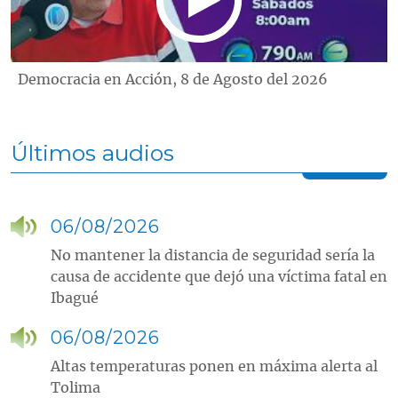
Democracia en Acción, 8 de Agosto del 2026
Últimos audios
06/08/2026
No mantener la distancia de seguridad sería la
causa de accidente que dejó una víctima fatal en
Ibagué
06/08/2026
Altas temperaturas ponen en máxima alerta al
Tolima