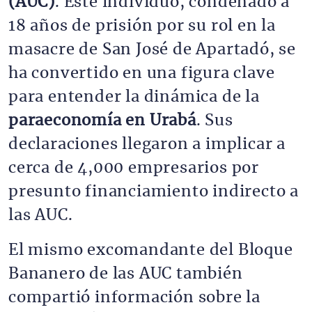
(AUC)
. Este individuo, condenado a
18 años de prisión por su rol en la
masacre de San José de Apartadó, se
ha convertido en una figura clave
para entender la dinámica de la
paraeconomía en Urabá
. Sus
declaraciones llegaron a implicar a
cerca de 4,000 empresarios por
presunto financiamiento indirecto a
las AUC.
El mismo excomandante del Bloque
Bananero de las AUC también
compartió información sobre la