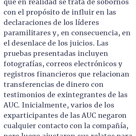
que en realidad se trata de sobornos
con el propósito de influir en las
declaraciones de los líderes
paramilitares y, en consecuencia, en
el desenlace de los juicios. Las
pruebas presentadas incluyen
fotografías, correos electrónicos y
registros financieros que relacionan
transferencias de dinero con
testimonios de exintegrantes de las
AUC. Inicialmente, varios de los
exparticipantes de las AUC negaron
cualquier contacto con la compañía,