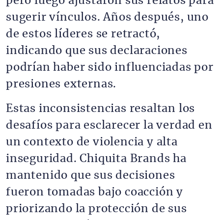
pero luego ajustaron sus relatos para
sugerir vínculos. Años después, uno
de estos líderes se retractó,
indicando que sus declaraciones
podrían haber sido influenciadas por
presiones externas.
Estas inconsistencias resaltan los
desafíos para esclarecer la verdad en
un contexto de violencia y alta
inseguridad. Chiquita Brands ha
mantenido que sus decisiones
fueron tomadas bajo coacción y
priorizando la protección de sus