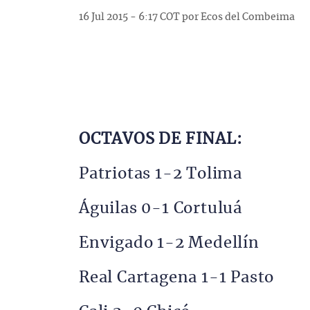
16 Jul 2015 - 6:17 COT por Ecos del Combeima
OCTAVOS DE FINAL:
Patriotas 1-2 Tolima
Águilas 0-1 Cortuluá
Envigado 1-2 Medellín
Real Cartagena 1-1 Pasto