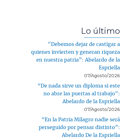
Lo último
"Debemos dejar de castigar a
quienes invierten y generan riqueza
en nuestra patria”: Abelardo de la
Espriella
07/Agosto/2026
“De nada sirve un diploma si este
no abre las puertas al trabajo":
Abelardo de la Espriella
07/Agosto/2026
“En la Patria Milagro nadie será
perseguido por pensar distinto”:
Abelardo De la Espriella