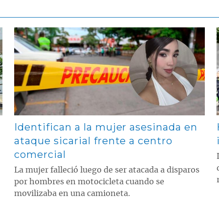
Contenido multimedia principal
Identifican a la mujer asesinada en
ataque sicarial frente a centro
comercial
La mujer falleció luego de ser atacada a disparos
por hombres en motocicleta cuando se
movilizaba en una camioneta.