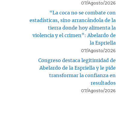
07/Agosto/2026
“La coca no se combate con
estadísticas, sino arrancándola de la
tierra donde hoy alimenta la
violencia y el crimen”: Abelardo de
la Espriella
07/Agosto/2026
Congreso destaca legitimidad de
Abelardo de la Espriella y le pide
transformar la confianza en
resultados
07/Agosto/2026