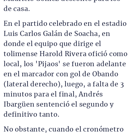
de casa.
En el partido celebrado en el estadio
Luis Carlos Galán de Soacha, en
donde el equipo que dirige el
tolimense Harold Rivera ofició como
local, los 'Pijaos' se fueron adelante
en el marcador con gol de Obando
(lateral derecho), luego, a falta de 3
minutos para el final, Andrés
Ibargüen sentenció el segundo y
definitivo tanto.
No obstante, cuando el cronómetro