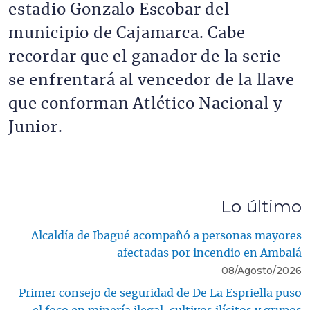
estadio Gonzalo Escobar del
municipio de Cajamarca. Cabe
recordar que el ganador de la serie
se enfrentará al vencedor de la llave
que conforman Atlético Nacional y
Junior.
Lo último
Alcaldía de Ibagué acompañó a personas mayores
afectadas por incendio en Ambalá
08/Agosto/2026
Primer consejo de seguridad de De La Espriella puso