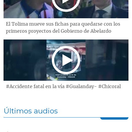
El Tolima mueve sus fichas para quedarse con los
primeros proyectos del Gobierno de Abelardo
#Accidente fatal en la vía #Gualanday- #Chicoral
Últimos audios