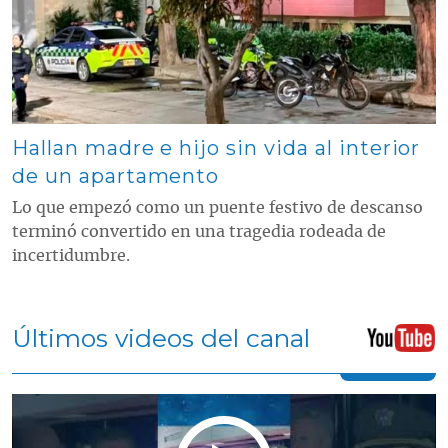
Hallan madre e hijo sin vida al interior
de un apartamento
Lo que empezó como un puente festivo de descanso
terminó convertido en una tragedia rodeada de
incertidumbre.
Últimos videos del canal