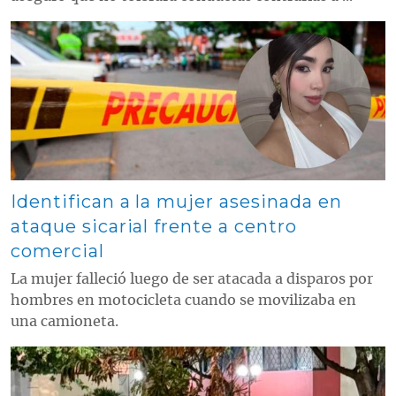
Contenido multimedia principal
Identifican a la mujer asesinada en
ataque sicarial frente a centro
comercial
La mujer falleció luego de ser atacada a disparos por
hombres en motocicleta cuando se movilizaba en
una camioneta.
Contenido multimedia principal