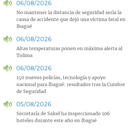
06/08/2026
No mantener la distancia de seguridad sería la
causa de accidente que dejó una víctima fatal en
Ibagué
06/08/2026
Altas temperaturas ponen en máxima alerta al
Tolima
06/08/2026
150 nuevos policías, tecnología y apoyo
nacional para Ibagué: resultados tras la Cumbre
de Seguridad
05/08/2026
Secretaría de Salud ha inspeccionado 106
hoteles durante este año en Ibagué