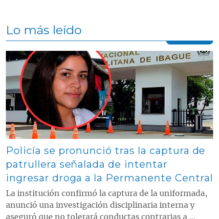
Lo más leído
Contenido multimedia principal
Policía se pronunció tras la captura de
patrullera señalada de intentar
ingresar droga a la Permanente Central
La institución confirmó la captura de la uniformada,
anunció una investigación disciplinaria interna y
aseguró que no tolerará conductas contrarias a ...