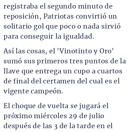
registraba el segundo minuto de
reposición, Patriotas convirtió un
solitario gol que poco o nada sirvió
para conseguir la igualdad.
Así las cosas, el 'Vinotinto y Oro'
sumó sus primeros tres puntos de la
llave que entrega un cupo a cuartos
de final del certamen del cual es el
vigente campeón.
El choque de vuelta se jugará el
próximo miércoles 29 de julio
después de las 3 de la tarde en el