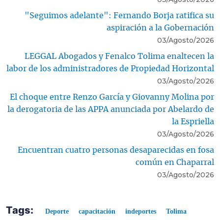
"Seguimos adelante": Fernando Borja ratifica su
aspiración a la Gobernación
03/Agosto/2026
LEGGAL Abogados y Fenalco Tolima enaltecen la
labor de los administradores de Propiedad Horizontal
03/Agosto/2026
El choque entre Renzo García y Giovanny Molina por
la derogatoria de las APPA anunciada por Abelardo de
la Espriella
03/Agosto/2026
Encuentran cuatro personas desaparecidas en fosa
común en Chaparral
03/Agosto/2026
Tags:
Deporte
capacitación
indeportes
Tolima