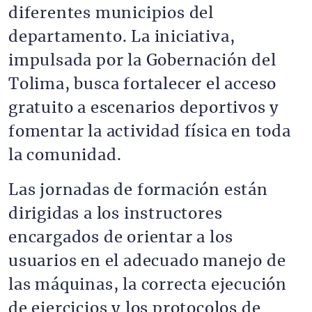
diferentes municipios del
departamento. La iniciativa,
impulsada por la Gobernación del
Tolima, busca fortalecer el acceso
gratuito a escenarios deportivos y
fomentar la actividad física en toda
la comunidad.
Las jornadas de formación están
dirigidas a los instructores
encargados de orientar a los
usuarios en el adecuado manejo de
las máquinas, la correcta ejecución
de ejercicios y los protocolos de