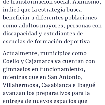
de transformación social. Asimismo,
indicó que la estrategia busca
beneficiar a diferentes poblaciones
como adultos mayores, personas con
discapacidad y estudiantes de
escuelas de formación deportiva.
Actualmente, municipios como
Coello y Cajamarca ya cuentan con
gimnasios en funcionamiento,
mientras que en San Antonio,
Villahermosa, Casabianca e Ibagué
avanzan los preparativos para la
entrega de nuevos espacios que