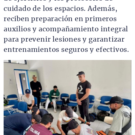
cuidado de los espacios. Además,
reciben preparación en primeros
auxilios y acompañamiento integral
para prevenir lesiones y garantizar
entrenamientos seguros y efectivos.
Imagen