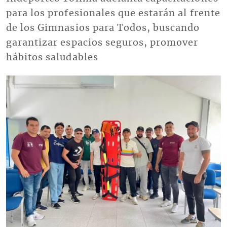
para los profesionales que estarán al frente
de los Gimnasios para Todos, buscando
garantizar espacios seguros, promover
hábitos saludables
Imagen