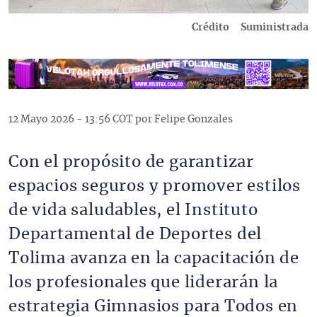
Crédito
Suministrada
12 Mayo 2026 - 13:56 COT por Felipe Gonzales
Con el propósito de garantizar
espacios seguros y promover estilos
de vida saludables, el Instituto
Departamental de Deportes del
Tolima avanza en la capacitación de
los profesionales que liderarán la
estrategia Gimnasios para Todos en