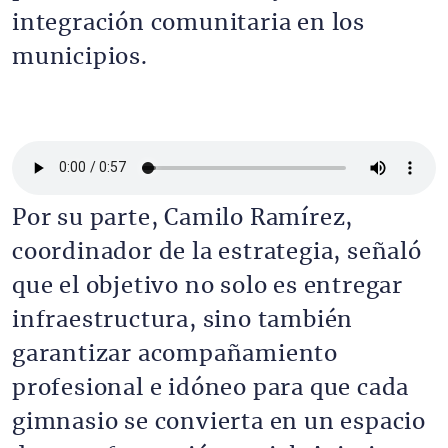
integración comunitaria en los
municipios.
Archivo de audio
Por su parte, Camilo Ramírez,
coordinador de la estrategia, señaló
que el objetivo no solo es entregar
infraestructura, sino también
garantizar acompañamiento
profesional e idóneo para que cada
gimnasio se convierta en un espacio