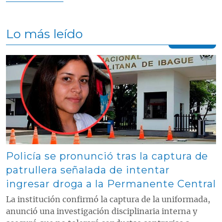
Lo más leído
Contenido multimedia principal
Policía se pronunció tras la captura de
patrullera señalada de intentar
ingresar droga a la Permanente Central
La institución confirmó la captura de la uniformada,
anunció una investigación disciplinaria interna y