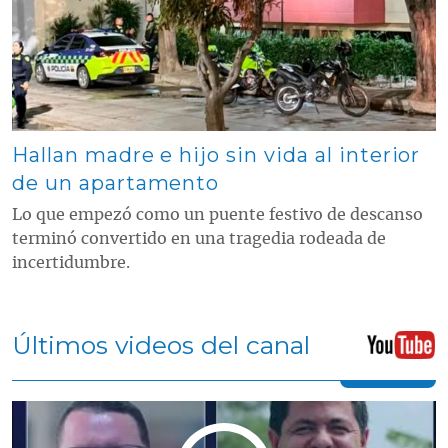
Hallan madre e hijo sin vida al interior
de un apartamento
Lo que empezó como un puente festivo de descanso
terminó convertido en una tragedia rodeada de
incertidumbre.
Últimos videos del canal