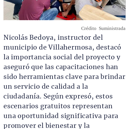
Crédito
Suministrada
Nicolás Bedoya, instructor del
municipio de Villahermosa, destacó
la importancia social del proyecto y
aseguró que las capacitaciones han
sido herramientas clave para brindar
un servicio de calidad a la
ciudadanía. Según expresó, estos
escenarios gratuitos representan
una oportunidad significativa para
promover el bienestar y la