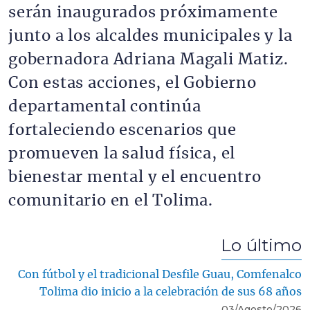
serán inaugurados próximamente
junto a los alcaldes municipales y la
gobernadora Adriana Magali Matiz.
Con estas acciones, el Gobierno
departamental continúa
fortaleciendo escenarios que
promueven la salud física, el
bienestar mental y el encuentro
comunitario en el Tolima.
Lo último
Con fútbol y el tradicional Desfile Guau, Comfenalco
Tolima dio inicio a la celebración de sus 68 años
03/Agosto/2026