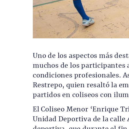
Uno de los aspectos más dest
muchos de los participantes 
condiciones profesionales. As
Restrepo, quien resaltó la em
partidos en coliseos con ilu
El Coliseo Menor ‘Enrique Tria
Unidad Deportiva de la calle 