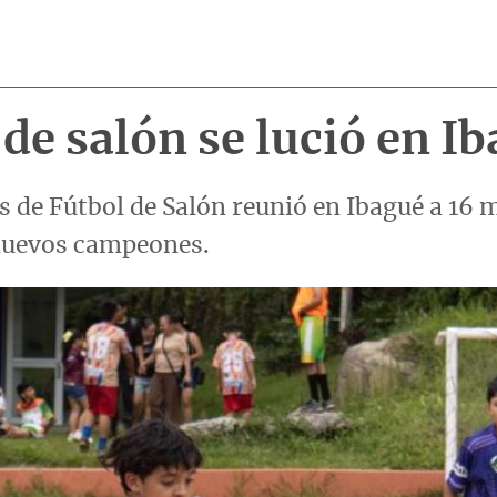
 de salón se lució en I
s de Fútbol de Salón reunió en Ibagué a 16
 nuevos campeones.