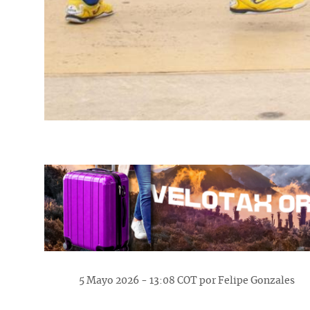
5 Mayo 2026 - 13:08 COT por Felipe Gonzales