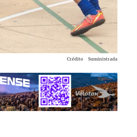
Crédito
Suministrada