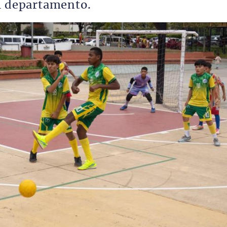
el departamento.