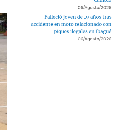
Cambio
06/Agosto/2026
Falleció joven de 19 años tras
accidente en moto relacionado con
piques ilegales en Ibagué
06/Agosto/2026