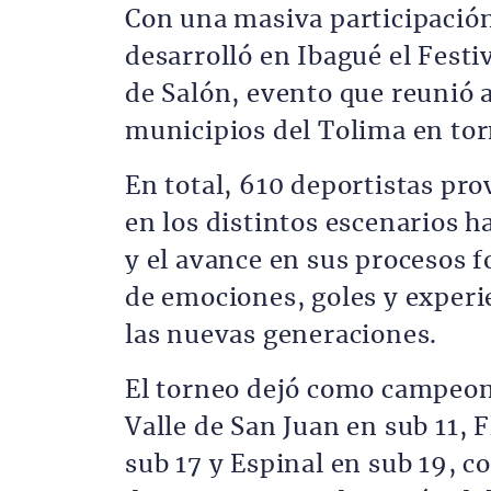
Con una masiva participación
desarrolló en Ibagué el Fest
de Salón, evento que reunió 
municipios del Tolima en tor
En total, 610 deportistas pro
en los distintos escenarios 
y el avance en sus procesos 
de emociones, goles y experi
las nuevas generaciones.
El torneo dejó como campeone
Valle de San Juan en sub 11, 
sub 17 y Espinal en sub 19, co