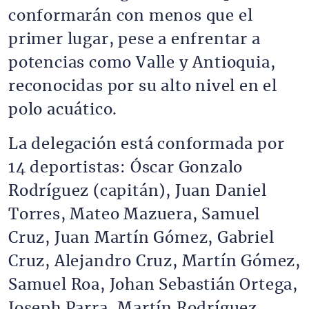
conformarán con menos que el
primer lugar, pese a enfrentar a
potencias como Valle y Antioquia,
reconocidas por su alto nivel en el
polo acuático.
La delegación está conformada por
14 deportistas: Óscar Gonzalo
Rodríguez (capitán), Juan Daniel
Torres, Mateo Mazuera, Samuel
Cruz, Juan Martín Gómez, Gabriel
Cruz, Alejandro Cruz, Martín Gómez,
Samuel Roa, Johan Sebastián Ortega,
Joseph Parra, Martín Rodríguez,