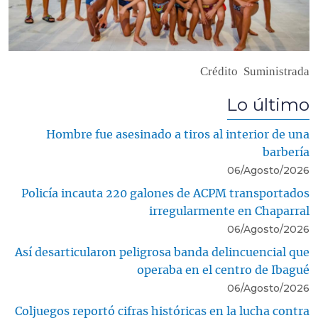
Crédito
Suministrada
Lo último
Hombre fue asesinado a tiros al interior de una
barbería
06/Agosto/2026
Policía incauta 220 galones de ACPM transportados
irregularmente en Chaparral
06/Agosto/2026
Así desarticularon peligrosa banda delincuencial que
operaba en el centro de Ibagué
06/Agosto/2026
Coljuegos reportó cifras históricas en la lucha contra