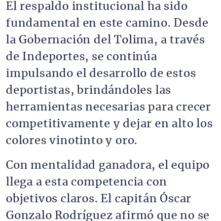
El respaldo institucional ha sido
fundamental en este camino. Desde
la Gobernación del Tolima, a través
de Indeportes, se continúa
impulsando el desarrollo de estos
deportistas, brindándoles las
herramientas necesarias para crecer
competitivamente y dejar en alto los
colores vinotinto y oro.
Con mentalidad ganadora, el equipo
llega a esta competencia con
objetivos claros. El capitán Óscar
Gonzalo Rodríguez afirmó que no se