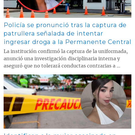
Policía se pronunció tras la captura de
patrullera señalada de intentar
ingresar droga a la Permanente Central
La institución confirmó la captura de la uniformada,
anunció una investigación disciplinaria interna y
aseguró que no tolerará conductas contrarias a ...
Contenido multimedia principal