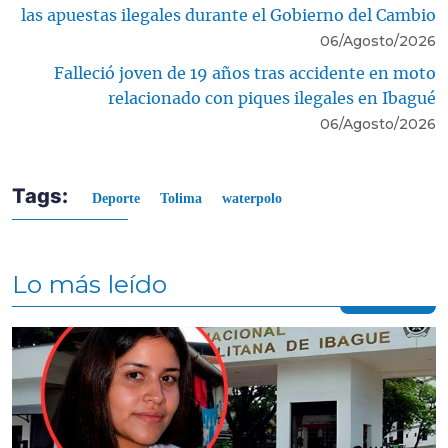
las apuestas ilegales durante el Gobierno del Cambio
06/Agosto/2026
Falleció joven de 19 años tras accidente en moto
relacionado con piques ilegales en Ibagué
06/Agosto/2026
Tags:
Deporte
Tolima
waterpolo
Lo más leído
Contenido multimedia principal