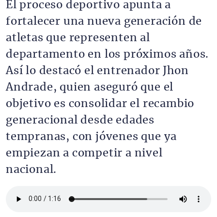
El proceso deportivo apunta a
fortalecer una nueva generación de
atletas que representen al
departamento en los próximos años.
Así lo destacó el entrenador Jhon
Andrade, quien aseguró que el
objetivo es consolidar el recambio
generacional desde edades
tempranas, con jóvenes que ya
empiezan a competir a nivel
nacional.
Archivo de audio