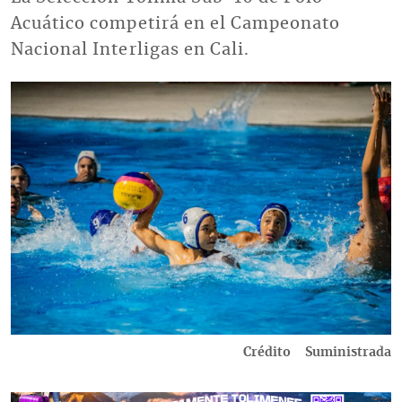
Acuático competirá en el Campeonato
Nacional Interligas en Cali.
Imagen
Crédito
Suministrada