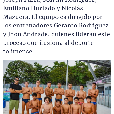
Emiliano Hurtado y Nicolás
Mazuera. El equipo es dirigido por
los entrenadores Gerardo Rodríguez
y Jhon Andrade, quienes lideran este
proceso que ilusiona al deporte
tolimense.
Imagen