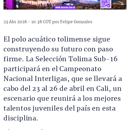
23 Abr 2026 - 10:38 COT por Felipe Gonzales
El polo acuático tolimense sigue
construyendo su futuro con paso
firme. La Selección Tolima Sub-16
participará en el Campeonato
Nacional Interligas, que se llevará a
cabo del 23 al 26 de abril en Cali, un
escenario que reunirá a los mejores
talentos juveniles del país en esta
disciplina.