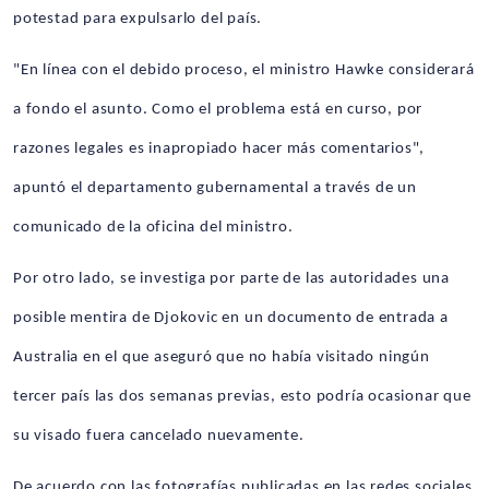
potestad para expulsarlo del país.
"En línea con el debido proceso, el ministro Hawke considerará
a fondo el asunto. Como el problema está en curso, por
razones legales es inapropiado hacer más comentarios",
apuntó el departamento gubernamental a través de un
comunicado de la oficina del ministro.
Por otro lado, se investiga por parte de las autoridades una
posible mentira de Djokovic en un documento de entrada a
Australia en el que aseguró que no había visitado ningún
tercer país las dos semanas previas, esto podría ocasionar que
su visado fuera cancelado nuevamente.
De acuerdo con las fotografías publicadas en las redes sociales