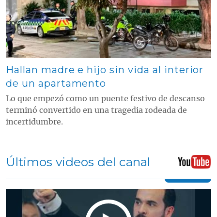
Hallan madre e hijo sin vida al interior
de un apartamento
Lo que empezó como un puente festivo de descanso
terminó convertido en una tragedia rodeada de
incertidumbre.
Últimos videos del canal