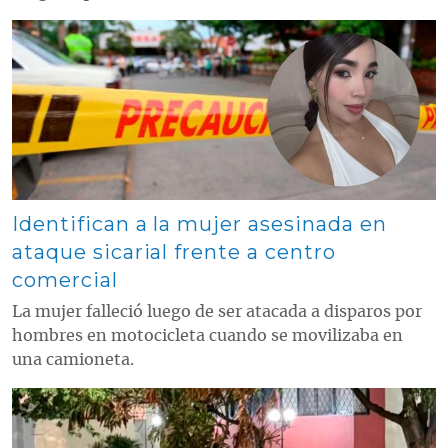
Contenido multimedia principal
Identifican a la mujer asesinada en
ataque sicarial frente a centro
comercial
La mujer falleció luego de ser atacada a disparos por
hombres en motocicleta cuando se movilizaba en
una camioneta.
Contenido multimedia principal