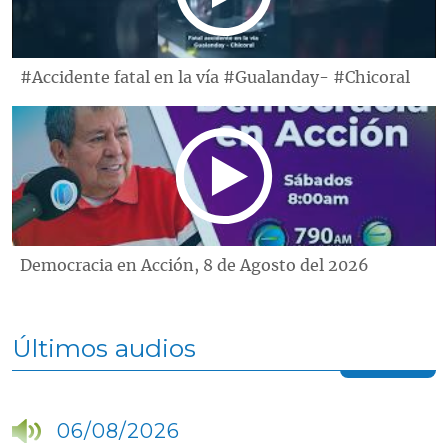
#Accidente fatal en la vía #Gualanday- #Chicoral
Democracia en Acción, 8 de Agosto del 2026
Últimos audios
06/08/2026