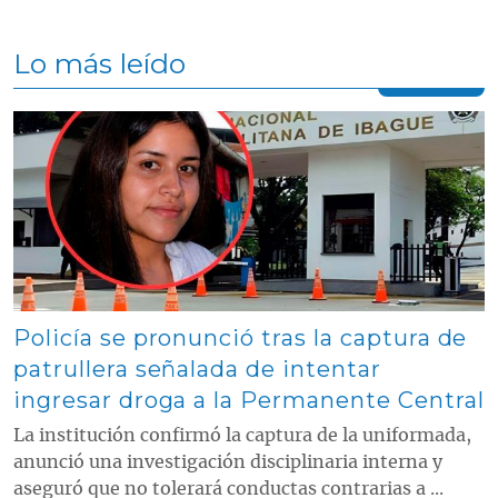
Lo más leído
Contenido multimedia principal
Policía se pronunció tras la captura de
patrullera señalada de intentar
ingresar droga a la Permanente Central
La institución confirmó la captura de la uniformada,
anunció una investigación disciplinaria interna y
aseguró que no tolerará conductas contrarias a ...