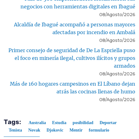
negocios con herramientas digitales en Ibagué
08/Agosto/2026
Alcaldía de Ibagué acompañó a personas mayores
afectadas por incendio en Ambalá
08/Agosto/2026
Primer consejo de seguridad de De La Espriella puso
el foco en minería ilegal, cultivos ilícitos y grupos
armados
08/Agosto/2026
Más de 160 hogares campesinos en El Líbano dejan
atrás las cocinas llenas de humo
08/Agosto/2026
Tags:
Australia
Estudia
posibilidad
Deportar
Tenista
Novak
Djokovic
Mentir
formulario