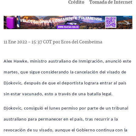
Crédito
Tomada de Internet
11 Ene 2022 - 15:37 COT por Ecos del Combeima
Alex Hawke, ministro australiano de Inmigración, anunció este
martes, que sigue considerando la cancelación del visado de
Djokovic, después de que el deportista lograra entrar al país
sin estar vacunado, esto a través de una batalla legal.
Djokovic, consiguió el lunes permiso por parte de un tribunal
australiano para permanecer en el país, tras recurrir a la
revocación de su visado, aunque el Gobierno continua con la