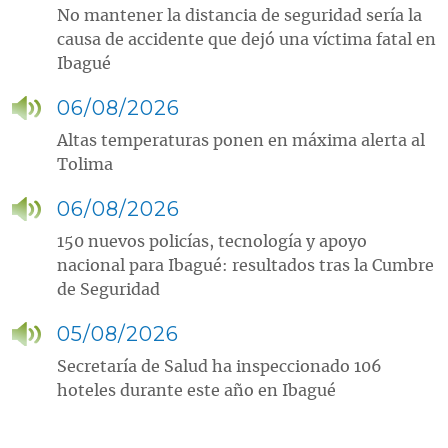
No mantener la distancia de seguridad sería la
causa de accidente que dejó una víctima fatal en
Ibagué
06/08/2026
Altas temperaturas ponen en máxima alerta al
Tolima
06/08/2026
150 nuevos policías, tecnología y apoyo
nacional para Ibagué: resultados tras la Cumbre
de Seguridad
05/08/2026
Secretaría de Salud ha inspeccionado 106
hoteles durante este año en Ibagué