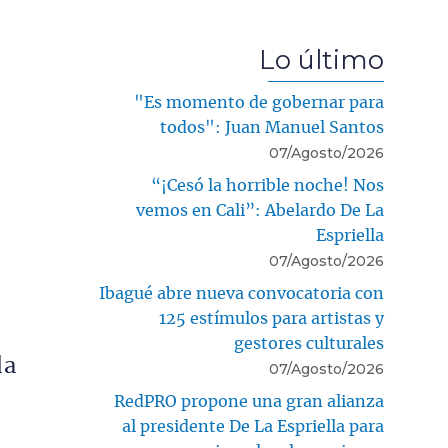
Lo último
"Es momento de gobernar para
todos": Juan Manuel Santos
07/Agosto/2026
“¡Cesó la horrible noche! Nos
vemos en Cali”: Abelardo De La
Espriella
07/Agosto/2026
Ibagué abre nueva convocatoria con
125 estímulos para artistas y
gestores culturales
da
07/Agosto/2026
RedPRO propone una gran alianza
al presidente De La Espriella para