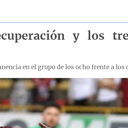
ecuperación y los tr
nencia en el grupo de los ocho frente a los 