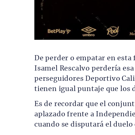
De perder o empatar en esta f
Isamel Rescalvo perdería esa
perseguidores Deportivo Cali
tienen igual puntaje que los 
Es de recordar que el conjunt
aplazado frente a Independi
cuando se disputará el duelo 