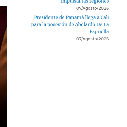
impulsar las regiones
07/Agosto/2026
Presidente de Panamá llega a Cali
para la posesión de Abelardo De La
Espriella
07/Agosto/2026