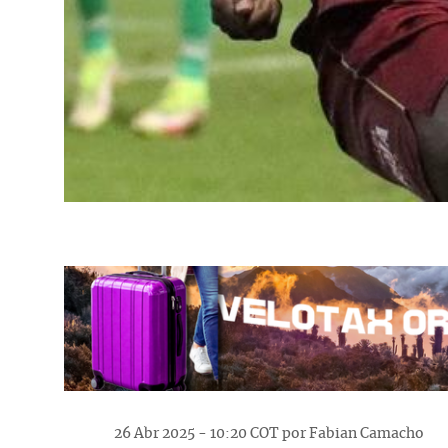
26 Abr 2025 - 10:20 COT por Fabian Camacho