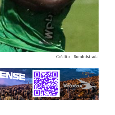
Crédito
Suministrada