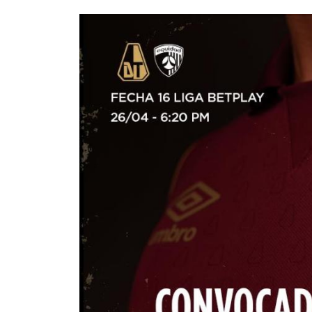
Imagen