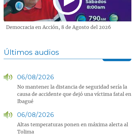
Democracia en Acción, 8 de Agosto del 2026
Últimos audios
06/08/2026
No mantener la distancia de seguridad sería la
causa de accidente que dejó una víctima fatal en
Ibagué
06/08/2026
Altas temperaturas ponen en máxima alerta al
Tolima