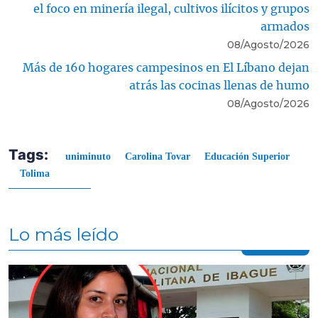
el foco en minería ilegal, cultivos ilícitos y grupos
armados
08/Agosto/2026
Más de 160 hogares campesinos en El Líbano dejan
atrás las cocinas llenas de humo
08/Agosto/2026
Tags:
uniminuto
Carolina Tovar
Educación Superior
Tolima
Lo más leído
Contenido multimedia principal