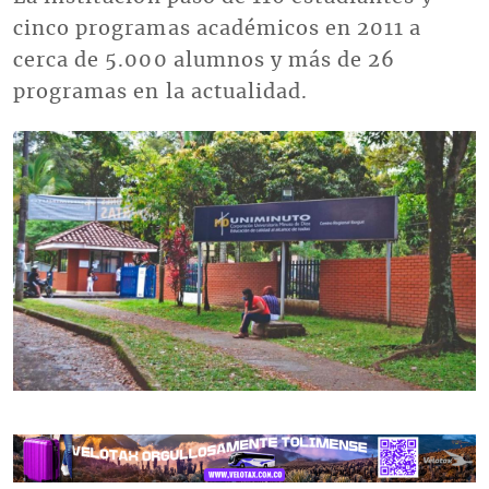
cinco programas académicos en 2011 a
cerca de 5.000 alumnos y más de 26
programas en la actualidad.
Imagen