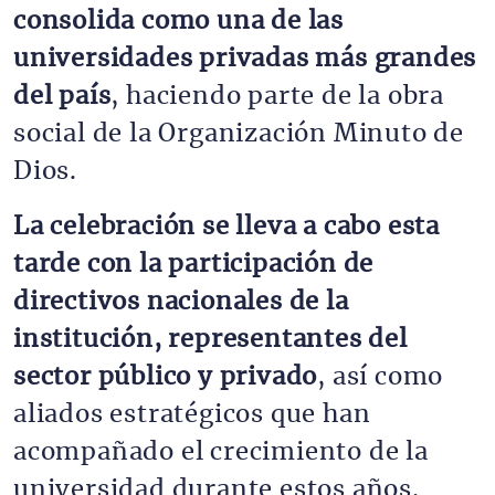
consolida como una de las
universidades privadas más grandes
del país
, haciendo parte de la obra
social de la Organización Minuto de
Dios.
La celebración se lleva a cabo esta
tarde con la participación de
directivos nacionales de la
institución, representantes del
sector público y privado
, así como
aliados estratégicos que han
acompañado el crecimiento de la
universidad durante estos años.