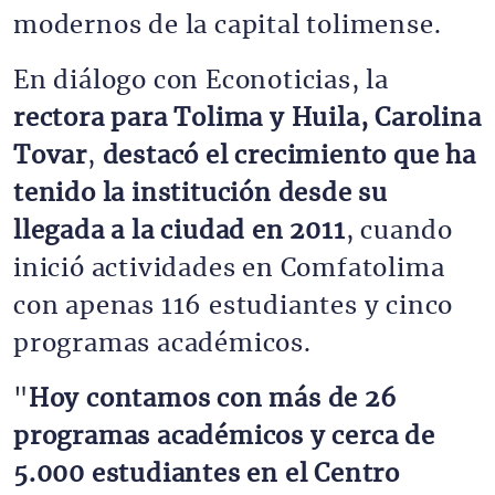
modernos de la capital tolimense.
En diálogo con Econoticias, la
rectora para Tolima y Huila, Carolina
Tovar
,
destacó el crecimiento que ha
tenido la institución desde su
llegada a la ciudad en 2011
, cuando
inició actividades en Comfatolima
con apenas 116 estudiantes y cinco
programas académicos.
"
Hoy contamos con más de 26
programas académicos y cerca de
5.000 estudiantes en el Centro