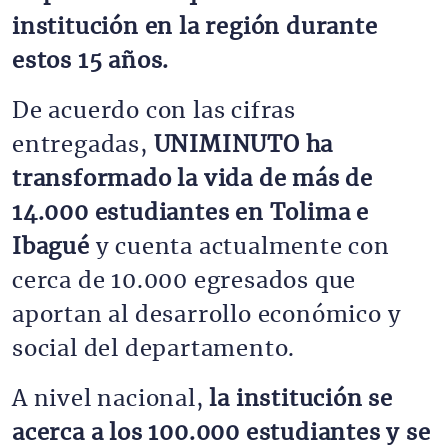
institución en la región durante
estos 15 años.
De acuerdo con las cifras
entregadas,
UNIMINUTO ha
transformado la vida de más de
14.000 estudiantes en Tolima e
Ibagué
y cuenta actualmente con
cerca de 10.000 egresados que
aportan al desarrollo económico y
social del departamento.
A nivel nacional,
la institución se
acerca a los 100.000 estudiantes y se