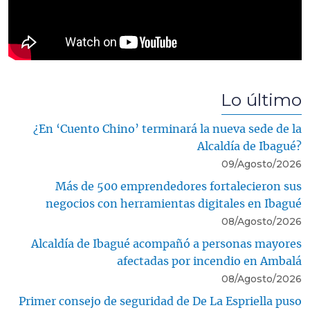
Lo último
¿En ‘Cuento Chino’ terminará la nueva sede de la
Alcaldía de Ibagué?
09/Agosto/2026
Más de 500 emprendedores fortalecieron sus
negocios con herramientas digitales en Ibagué
08/Agosto/2026
Alcaldía de Ibagué acompañó a personas mayores
afectadas por incendio en Ambalá
08/Agosto/2026
Primer consejo de seguridad de De La Espriella puso