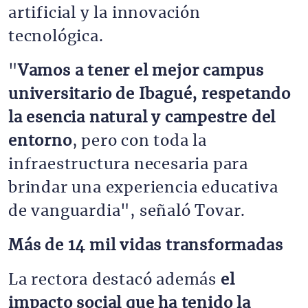
artificial y la innovación
tecnológica.
"
Vamos a tener el mejor campus
universitario de Ibagué, respetando
la esencia natural y campestre del
entorno
, pero con toda la
infraestructura necesaria para
brindar una experiencia educativa
de vanguardia", señaló Tovar.
Más de 14 mil vidas transformadas
La rectora destacó además
el
impacto social que ha tenido la