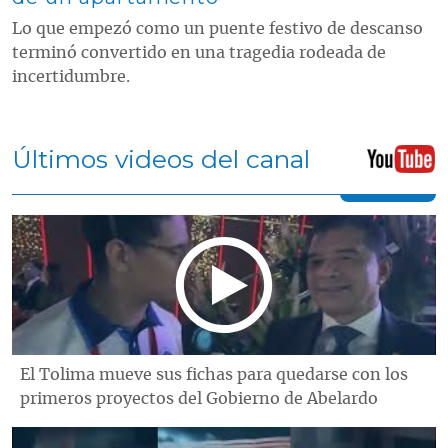
Lo que empezó como un puente festivo de descanso
terminó convertido en una tragedia rodeada de
incertidumbre.
Últimos videos del canal
El Tolima mueve sus fichas para quedarse con los
primeros proyectos del Gobierno de Abelardo