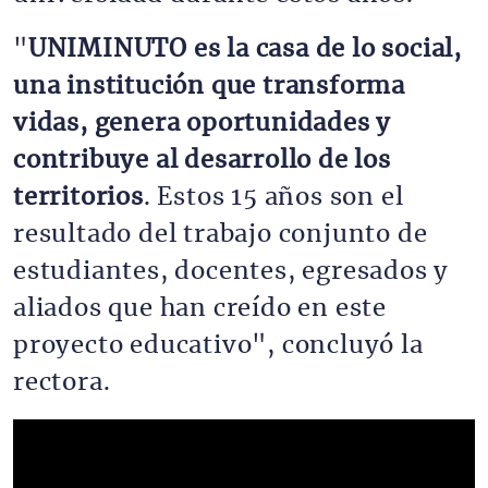
"
UNIMINUTO es la casa de lo social,
una institución que transforma
vidas, genera oportunidades y
contribuye al desarrollo de los
territorios
. Estos 15 años son el
resultado del trabajo conjunto de
estudiantes, docentes, egresados y
aliados que han creído en este
proyecto educativo", concluyó la
rectora.