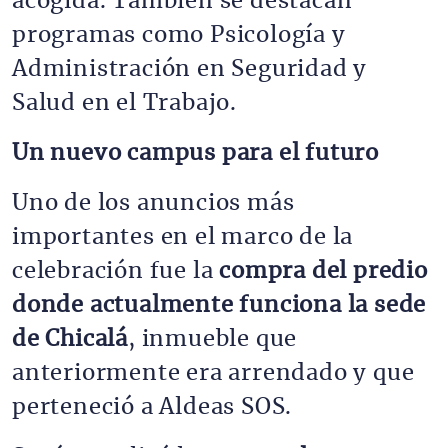
acogida. También se destacan
programas como Psicología y
Administración en Seguridad y
Salud en el Trabajo.
Un nuevo campus para el futuro
Uno de los anuncios más
importantes en el marco de la
celebración fue la
compra del predio
donde actualmente funciona la sede
de Chicalá
, inmueble que
anteriormente era arrendado y que
perteneció a Aldeas SOS.