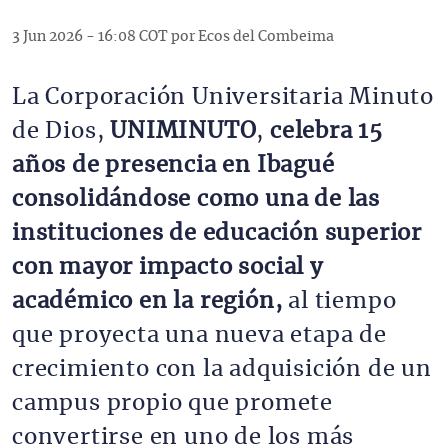
3 Jun 2026 - 16:08 COT por Ecos del Combeima
La Corporación Universitaria Minuto
de Dios,
UNIMINUTO
,
celebra 15
años de presencia en Ibagué
consolidándose como una de las
instituciones de educación superior
con mayor impacto social y
académico en la región,
al tiempo
que proyecta una nueva etapa de
crecimiento con la adquisición de un
campus propio que promete
convertirse en uno de los más