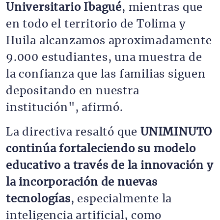
Universitario Ibagué
, mientras que
en todo el territorio de Tolima y
Huila alcanzamos aproximadamente
9.000 estudiantes, una muestra de
la confianza que las familias siguen
depositando en nuestra
institución", afirmó.
La directiva resaltó que
UNIMINUTO
continúa fortaleciendo su modelo
educativo a través de la innovación y
la incorporación de nuevas
tecnologías
, especialmente la
inteligencia artificial, como