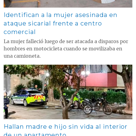
Identifican a la mujer asesinada en
ataque sicarial frente a centro
comercial
La mujer falleció luego de ser atacada a disparos por
hombres en motocicleta cuando se movilizaba en
una camioneta.
Contenido multimedia principal
Hallan madre e hijo sin vida al interior
de un apartamento