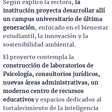
Según explicó la rectora,
la
institución proyecta desarrollar allí
un campus universitario de última
generación
, enfocado en el bienestar
estudiantil, la innovación y la
sostenibilidad ambiental.
El proyecto contempla la
construcción de laboratorios de
Psicología, consultorios jurídicos,
nuevas áreas administrativas, un
moderno centro de recursos
educativos
y espacios dedicados al
fortalecimiento de la inteligencia