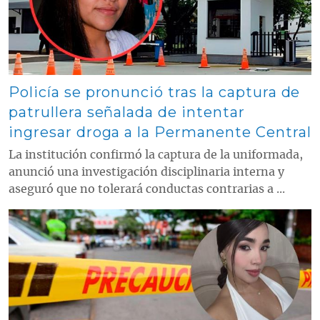
Policía se pronunció tras la captura de
patrullera señalada de intentar
ingresar droga a la Permanente Central
La institución confirmó la captura de la uniformada,
anunció una investigación disciplinaria interna y
aseguró que no tolerará conductas contrarias a ...
Contenido multimedia principal