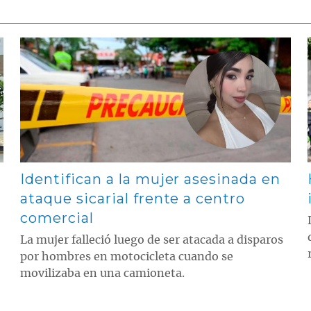
Contenido multimedia principal
Identifican a la mujer asesinada en
ataque sicarial frente a centro
comercial
La mujer falleció luego de ser atacada a disparos
por hombres en motocicleta cuando se
movilizaba en una camioneta.