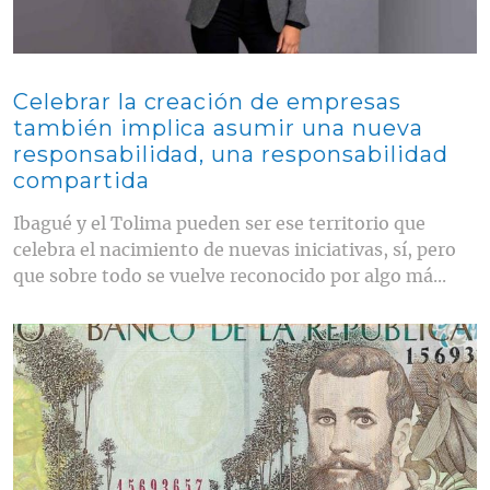
Celebrar la creación de empresas
también implica asumir una nueva
responsabilidad, una responsabilidad
compartida
Ibagué y el Tolima pueden ser ese territorio que
celebra el nacimiento de nuevas iniciativas, sí, pero
que sobre todo se vuelve reconocido por algo má...
Contenido multimedia principal