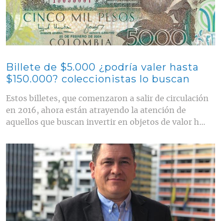
Billete de $5.000 ¿podría valer hasta
$150.000? coleccionistas lo buscan
Estos billetes, que comenzaron a salir de circulación
en 2016, ahora están atrayendo la atención de
aquellos que buscan invertir en objetos de valor h...
Contenido multimedia principal