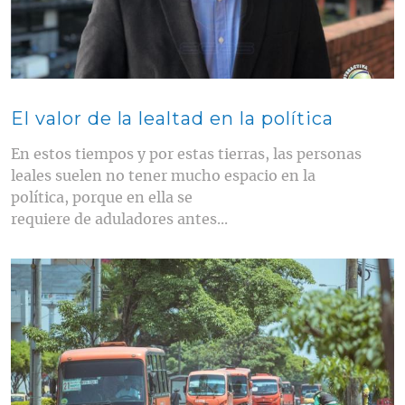
El valor de la lealtad en la política
En estos tiempos y por estas tierras, las personas
leales suelen no tener mucho espacio en la
política, porque en ella se
requiere de aduladores antes...
Contenido multimedia principal