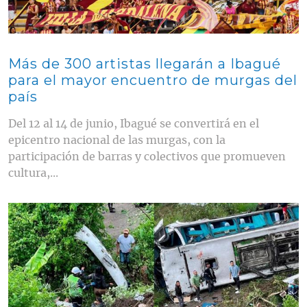
Más de 300 artistas llegarán a Ibagué
para el mayor encuentro de murgas del
país
Del 12 al 14 de junio, Ibagué se convertirá en el
epicentro nacional de las murgas, con la
participación de barras y colectivos que promueven
cultura,...
Contenido multimedia principal