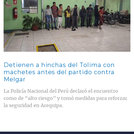
Detienen a hinchas del Tolima con
machetes antes del partido contra
Melgar
La Policía Nacional del Perú declaró el encuentro
como de “alto riesgo” y tomó medidas para reforzar
la seguridad en Arequipa.