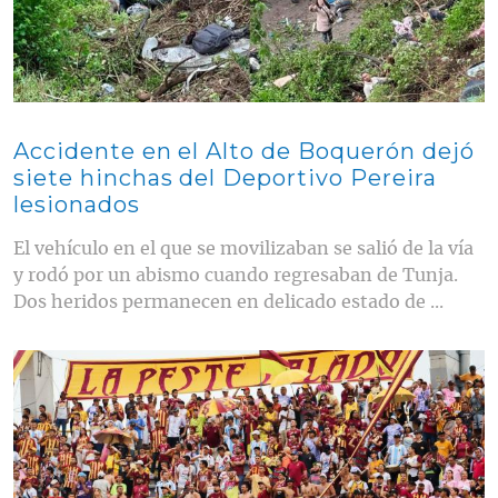
Accidente en el Alto de Boquerón dejó
siete hinchas del Deportivo Pereira
lesionados
El vehículo en el que se movilizaban se salió de la vía
y rodó por un abismo cuando regresaban de Tunja.
Dos heridos permanecen en delicado estado de ...
Contenido multimedia principal