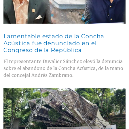
Lamentable estado de la Concha
Acústica fue denunciado en el
Congreso de la República
El representante Duvalier Sánchez elevó la denuncia
sobre el abandono de la Concha Acústica, de la mano
del concejal Andrés Zambrano.
Contenido multimedia principal