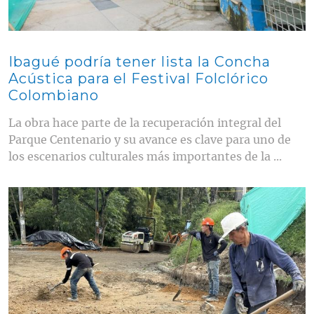
Ibagué podría tener lista la Concha
Acústica para el Festival Folclórico
Colombiano
La obra hace parte de la recuperación integral del
Parque Centenario y su avance es clave para uno de
los escenarios culturales más importantes de la ...
Contenido multimedia principal