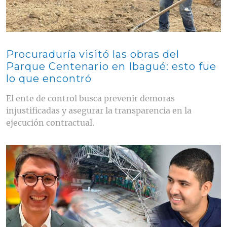
Procuraduría visitó las obras del
Parque Centenario en Ibagué: esto fue
lo que encontró
El ente de control busca prevenir demoras
injustificadas y asegurar la transparencia en la
ejecución contractual.
Contenido multimedia principal