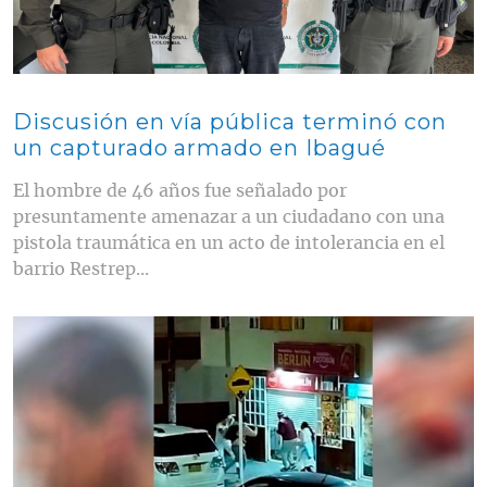
Discusión en vía pública terminó con
un capturado armado en Ibagué
El hombre de 46 años fue señalado por
presuntamente amenazar a un ciudadano con una
pistola traumática en un acto de intolerancia en el
barrio Restrep...
Contenido multimedia principal