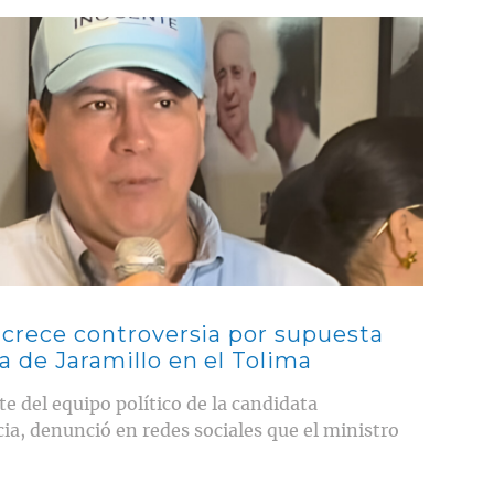
: crece controversia por supuesta
a de Jaramillo en el Tolima
 del equipo político de la candidata
ia, denunció en redes sociales que el ministro