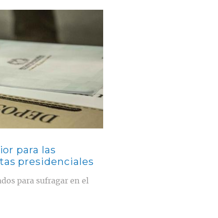
ior para las
tas presidenciales
dos para sufragar en el