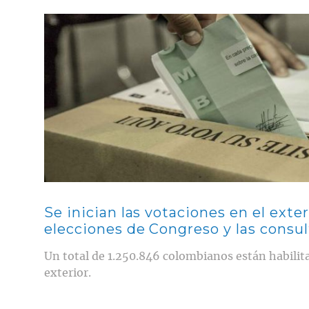
Contenido multimedia principal
Se inician las votaciones en el exter
elecciones de Congreso y las consul
Un total de 1.250.846 colombianos están habilita
exterior.