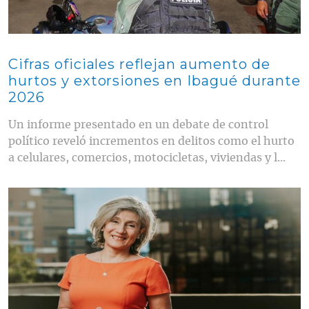
Cifras oficiales reflejan aumento de
hurtos y extorsiones en Ibagué durante
2026
Un informe presentado en un debate de control
político reveló incrementos en delitos como el hurto
a celulares, comercios, motocicletas, viviendas y l...
Contenido multimedia principal