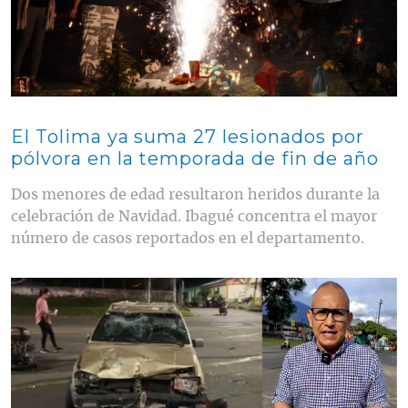
El Tolima ya suma 27 lesionados por
pólvora en la temporada de fin de año
Dos menores de edad resultaron heridos durante la
celebración de Navidad. Ibagué concentra el mayor
número de casos reportados en el departamento.
Contenido multimedia principal