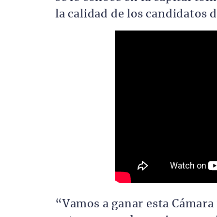
la calidad de los candidatos d
“Vamos a ganar esta Cámara 