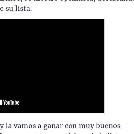
e su lista.
y la vamos a ganar con muy buenos