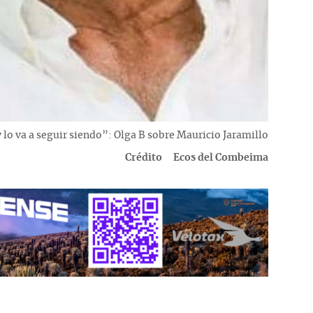
 lo va a seguir siendo”: Olga B sobre Mauricio Jaramillo
Crédito
Ecos del Combeima