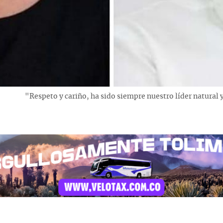
"Respeto y cariño, ha sido siempre nuestro líder natural y