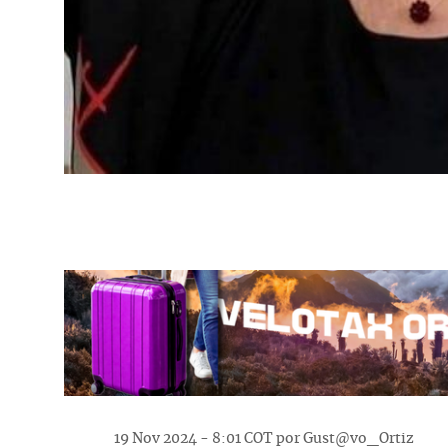
Descripción
19 Nov 2024 - 8:01 COT por Gust@vo_Ortiz