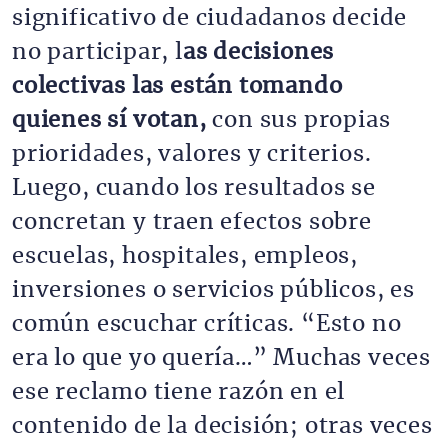
significativo de ciudadanos decide
no participar, l
as decisiones
colectivas las están tomando
quienes sí votan,
con sus propias
prioridades, valores y criterios.
Luego, cuando los resultados se
concretan y traen efectos sobre
escuelas, hospitales, empleos,
inversiones o servicios públicos, es
común escuchar críticas. “Esto no
era lo que yo quería…” Muchas veces
ese reclamo tiene razón en el
contenido de la decisión; otras veces