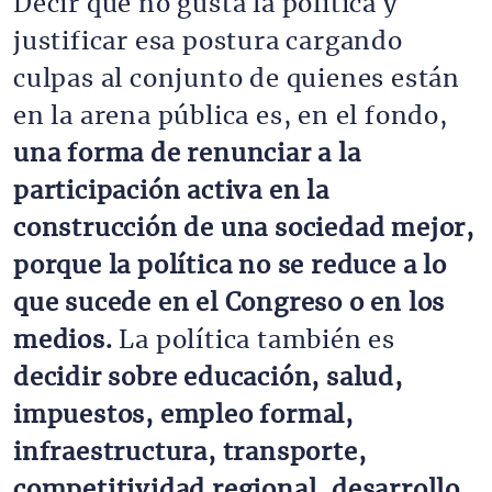
Decir que no gusta la política y
justificar esa postura cargando
culpas al conjunto de quienes están
en la arena pública es, en el fondo,
una forma de renunciar a la
participación activa en la
construcción de una sociedad mejor,
porque la política no se reduce a lo
que sucede en el Congreso o en los
medios.
La política también es
decidir sobre educación, salud,
impuestos, empleo formal,
infraestructura, transporte,
competitividad regional, desarrollo