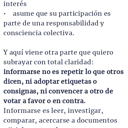
interés
• asume que su participación es
parte de una responsabilidad y
consciencia colectiva.
Y aquí viene otra parte que quiero
subrayar con total claridad:
informarse no es repetir lo que otros
dicen, ni adoptar etiquetas o
consignas, ni convencer a otro de
votar a favor o en contra.
Informarse es leer, investigar,
comparar, acercarse a documentos