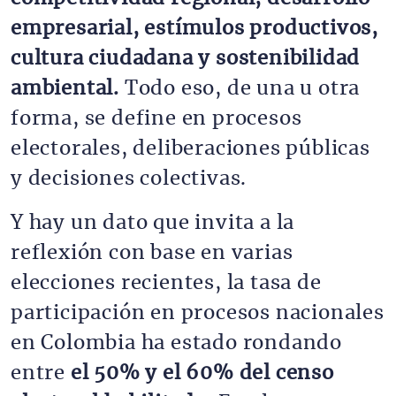
empresarial, estímulos productivos,
cultura ciudadana y sostenibilidad
ambiental.
Todo eso, de una u otra
forma, se define en procesos
electorales, deliberaciones públicas
y decisiones colectivas.
Y hay un dato que invita a la
reflexión con base en varias
elecciones recientes, la tasa de
participación en procesos nacionales
en Colombia ha estado rondando
entre
el 50% y el 60% del censo