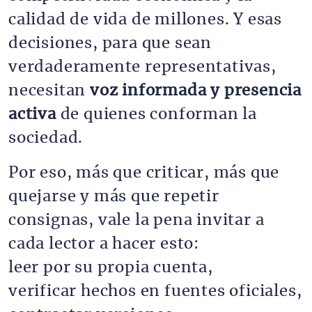
calidad de vida de millones. Y esas
decisiones, para que sean
verdaderamente representativas,
necesitan
voz informada y presencia
activa
de quienes conforman la
sociedad.
Por eso, más que criticar, más que
quejarse y más que repetir
consignas, vale la pena invitar a
cada lector a hacer esto:
leer por su propia cuenta,
verificar hechos en fuentes oficiales,