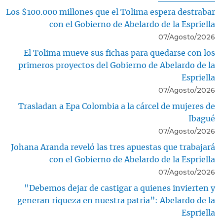
Los $100.000 millones que el Tolima espera destrabar
con el Gobierno de Abelardo de la Espriella
07/Agosto/2026
El Tolima mueve sus fichas para quedarse con los
primeros proyectos del Gobierno de Abelardo de la
Espriella
07/Agosto/2026
Trasladan a Epa Colombia a la cárcel de mujeres de
Ibagué
07/Agosto/2026
Johana Aranda reveló las tres apuestas que trabajará
con el Gobierno de Abelardo de la Espriella
07/Agosto/2026
"Debemos dejar de castigar a quienes invierten y
generan riqueza en nuestra patria”: Abelardo de la
Espriella