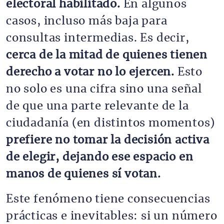
electoral habilitado.
En algunos
casos, incluso más baja para
consultas intermedias. Es decir,
cerca de la mitad de quienes tienen
derecho a votar no lo ejercen.
Esto
no solo es una cifra sino una señal
de que una parte relevante de la
ciudadanía (en distintos momentos)
prefiere no tomar la decisión activa
de elegir, dejando ese espacio en
manos de quienes sí votan.
Este fenómeno tiene consecuencias
prácticas e inevitables: si un número