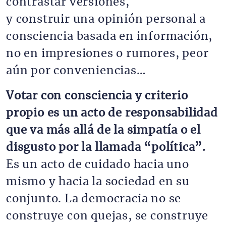
contrastar versiones,
y construir una opinión personal a
consciencia basada en información,
no en impresiones o rumores, peor
aún por conveniencias…
Votar con consciencia y criterio
propio es un acto de responsabilidad
que va más allá de la simpatía o el
disgusto por la llamada “política”.
Es un acto de cuidado hacia uno
mismo y hacia la sociedad en su
conjunto. La democracia no se
construye con quejas, se construye