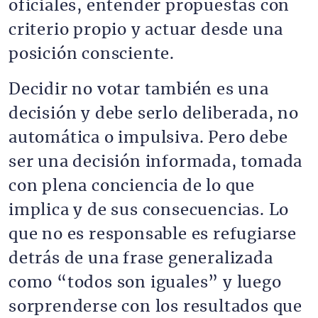
oficiales, entender propuestas con
criterio propio y actuar desde una
posición consciente.
Decidir no votar también es una
decisión y debe serlo deliberada, no
automática o impulsiva. Pero debe
ser una decisión informada, tomada
con plena conciencia de lo que
implica y de sus consecuencias. Lo
que no es responsable es refugiarse
detrás de una frase generalizada
como “todos son iguales” y luego
sorprenderse con los resultados que