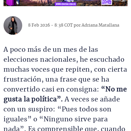
8 Feb 2026 - 8:38 COT por
Adriana Matallana
A poco más de un mes de las
elecciones nacionales, he escuchado
muchas voces que repiten, con cierta
frustración, una frase que se ha
convertido casi en consigna:
“No me
gusta la política”.
A veces se añade
con un suspiro: “Pues todos son
iguales” o “Ninguno sirve para
nada”. Es comprensible que, cuando