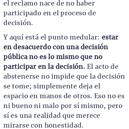
el reclamo nace de no haber
participado en el proceso de
decisión.
Y aquí está el punto medular:
estar
en desacuerdo con una decisión
pública no es lo mismo que no
participar en la decisión.
El acto de
abstenerse no impide que la decisión
se tome; simplemente deja el
espacio en manos de otros. Eso no es
ni bueno ni malo por sí mismo, pero
sí es una realidad que merece
mirarse con honestidad.