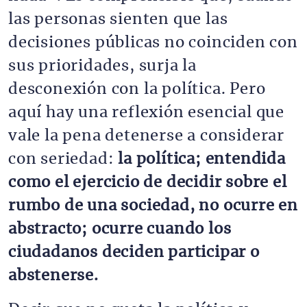
las personas sienten que las
decisiones públicas no coinciden con
sus prioridades, surja la
desconexión con la política. Pero
aquí hay una reflexión esencial que
vale la pena detenerse a considerar
con seriedad:
la política; entendida
como el ejercicio de decidir sobre el
rumbo de una sociedad, no ocurre en
abstracto; ocurre cuando los
ciudadanos deciden participar o
abstenerse.