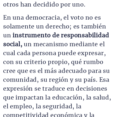
otros han decidido por uno.
En una democracia, el voto no es
solamente un derecho; es también
un
instrumento de responsabilidad
social,
un mecanismo mediante el
cual cada persona puede expresar,
con su criterio propio, qué rumbo
cree que es el más adecuado para su
comunidad, su región y su país. Esa
expresión se traduce en decisiones
que impactan la educación, la salud,
el empleo, la seguridad, la
competitividad económica y la