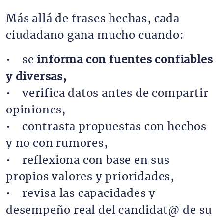
Más allá de frases hechas, cada
ciudadano gana mucho cuando:
• se
informa con fuentes confiables
y diversas,
• verifica datos antes de compartir
opiniones,
• contrasta propuestas con hechos
y no con rumores,
• reflexiona con base en sus
propios valores y prioridades,
• revisa las capacidades y
desempeño real del candidat@ de su