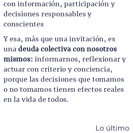
con información, participación y
decisiones responsables y
conscientes
Y esa, más que una invitación, es
una
deuda colectiva con nosotros
mismos:
informarnos, reflexionar y
actuar con criterio y conciencia,
porque las decisiones que tomamos
o no tomamos tienen efectos reales
en la vida de todos.
Lo último