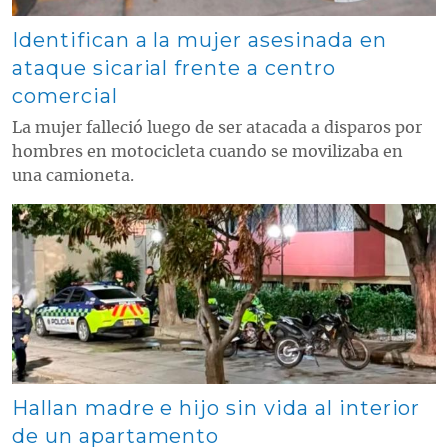
Identifican a la mujer asesinada en
ataque sicarial frente a centro
comercial
La mujer falleció luego de ser atacada a disparos por
hombres en motocicleta cuando se movilizaba en
una camioneta.
Contenido multimedia principal
Hallan madre e hijo sin vida al interior
de un apartamento