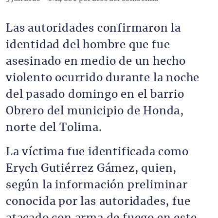
Las autoridades confirmaron la
identidad del hombre que fue
asesinado en medio de un hecho
violento ocurrido durante la noche
del pasado domingo en el barrio
Obrero del municipio de Honda,
norte del Tolima.
La víctima fue identificada como
Erych Gutiérrez Gámez, quien,
según la información preliminar
conocida por las autoridades, fue