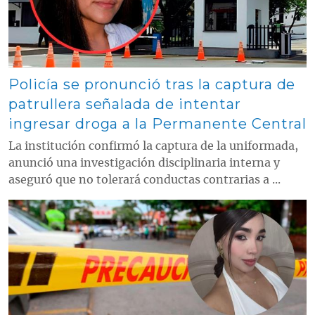
Policía se pronunció tras la captura de
patrullera señalada de intentar
ingresar droga a la Permanente Central
La institución confirmó la captura de la uniformada,
anunció una investigación disciplinaria interna y
aseguró que no tolerará conductas contrarias a ...
Contenido multimedia principal