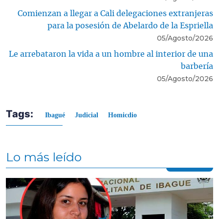
Comienzan a llegar a Cali delegaciones extranjeras
para la posesión de Abelardo de la Espriella
05/Agosto/2026
Le arrebataron la vida a un hombre al interior de una
barbería
05/Agosto/2026
Tags:
Ibagué
Judicial
Homicdio
Lo más leído
Contenido multimedia principal