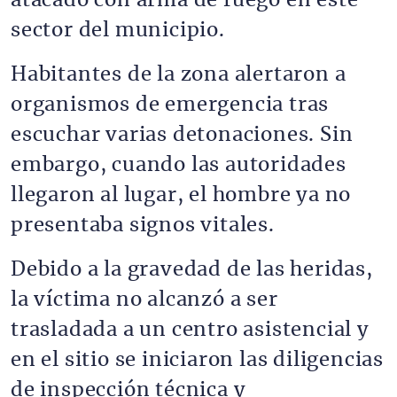
atacado con arma de fuego en este
sector del municipio.
Habitantes de la zona alertaron a
organismos de emergencia tras
escuchar varias detonaciones. Sin
embargo, cuando las autoridades
llegaron al lugar, el hombre ya no
presentaba signos vitales.
Debido a la gravedad de las heridas,
la víctima no alcanzó a ser
trasladada a un centro asistencial y
en el sitio se iniciaron las diligencias
de inspección técnica y