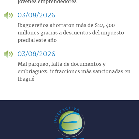
jóvenes emprendedores
03/08/2026
Ibaguereños ahorraron más de $24.400
millones gracias a descuentos del impuesto
predial este año
03/08/2026
Mal parqueo, falta de documentos y
embriaguez: infracciones más sancionadas en
Ibagué