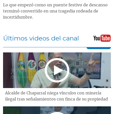
Lo que empezó como un puente festivo de descanso
terminó convertido en una tragedia rodeada de
incertidumbre.
Últimos videos del canal
Alcalde de Chaparral niega vínculos con minería
ilegal tras señalamientos con finca de su propiedad