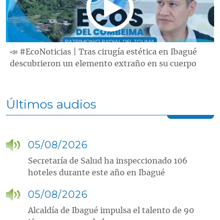
📣 #EcoNoticias | Tras cirugía estética en Ibagué
descubrieron un elemento extraño en su cuerpo
Últimos audios
05/08/2026
Secretaría de Salud ha inspeccionado 106
hoteles durante este año en Ibagué
05/08/2026
Alcaldía de Ibagué impulsa el talento de 90