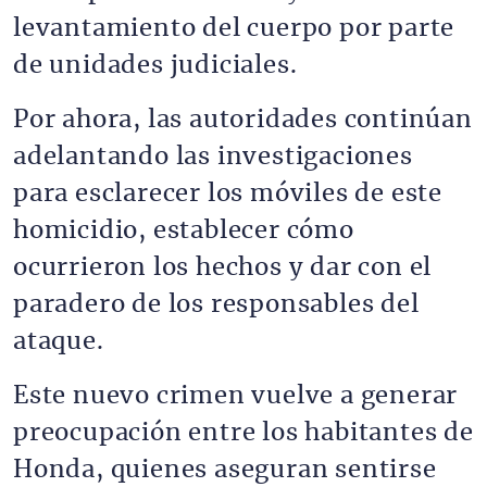
levantamiento del cuerpo por parte
de unidades judiciales.
Por ahora, las autoridades continúan
adelantando las investigaciones
para esclarecer los móviles de este
homicidio, establecer cómo
ocurrieron los hechos y dar con el
paradero de los responsables del
ataque.
Este nuevo crimen vuelve a generar
preocupación entre los habitantes de
Honda, quienes aseguran sentirse