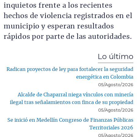
inquietos frente a los recientes
hechos de violencia registrados en el
municipio y esperan resultados
rápidos por parte de las autoridades.
Lo último
Radican proyectos de ley para fortalecer la seguridad
energética en Colombia
05/Agosto/2026
Alcalde de Chaparral niega vínculos con minería
ilegal tras señalamientos con finca de su propiedad
05/Agosto/2026
Se inició en Medellín Congreso de Finanzas Públicas
Territoriales 2026
05/Agosto/2026