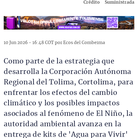
Crédito
Suministrada
10 Jun 2026 - 16:48 COT por Ecos del Combeima
Como parte de la estrategia que
desarrolla la Corporación Autónoma
Regional del Tolima, Cortolima, para
enfrentar los efectos del cambio
climático y los posibles impactos
asociados al fenómeno de El Niño, la
autoridad ambiental avanza en la
entrega de kits de 'Agua para Vivir'