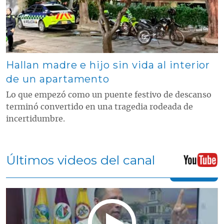
Hallan madre e hijo sin vida al interior
de un apartamento
Lo que empezó como un puente festivo de descanso
terminó convertido en una tragedia rodeada de
incertidumbre.
Últimos videos del canal