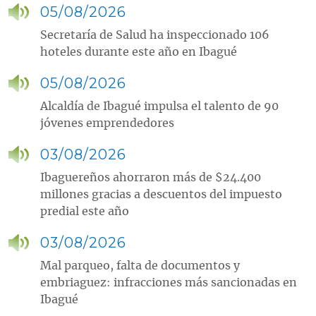
05/08/2026
Secretaría de Salud ha inspeccionado 106
hoteles durante este año en Ibagué
05/08/2026
Alcaldía de Ibagué impulsa el talento de 90
jóvenes emprendedores
03/08/2026
Ibaguereños ahorraron más de $24.400
millones gracias a descuentos del impuesto
predial este año
03/08/2026
Mal parqueo, falta de documentos y
embriaguez: infracciones más sancionadas en
Ibagué