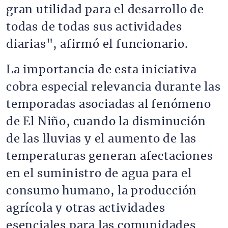
gran utilidad para el desarrollo de
todas de todas sus actividades
diarias", afirmó el funcionario.
La importancia de esta iniciativa
cobra especial relevancia durante las
temporadas asociadas al fenómeno
de El Niño, cuando la disminución
de las lluvias y el aumento de las
temperaturas generan afectaciones
en el suministro de agua para el
consumo humano, la producción
agrícola y otras actividades
esenciales para las comunidades