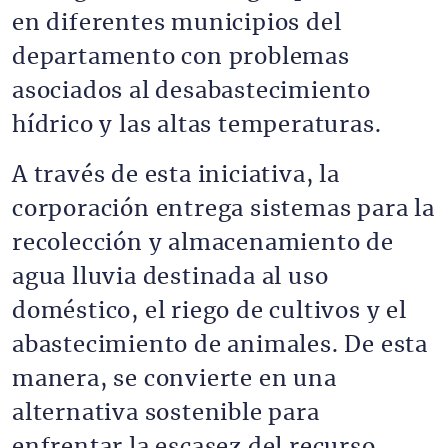
en diferentes municipios del
departamento con problemas
asociados al desabastecimiento
hídrico y las altas temperaturas.
A través de esta iniciativa, la
corporación entrega sistemas para la
recolección y almacenamiento de
agua lluvia destinada al uso
doméstico, el riego de cultivos y el
abastecimiento de animales. De esta
manera, se convierte en una
alternativa sostenible para
enfrentar la escasez del recurso