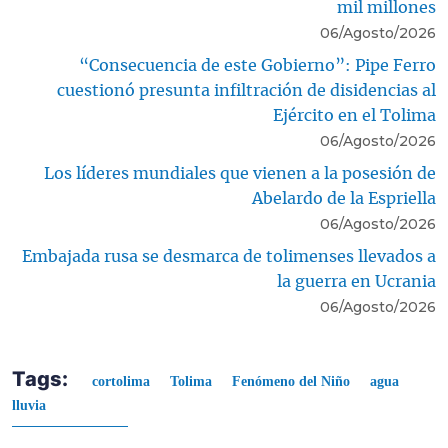
mil millones
06/Agosto/2026
“Consecuencia de este Gobierno”: Pipe Ferro
cuestionó presunta infiltración de disidencias al
Ejército en el Tolima
06/Agosto/2026
Los líderes mundiales que vienen a la posesión de
Abelardo de la Espriella
06/Agosto/2026
Embajada rusa se desmarca de tolimenses llevados a
la guerra en Ucrania
06/Agosto/2026
Tags:
cortolima
Tolima
Fenómeno del Niño
agua
lluvia