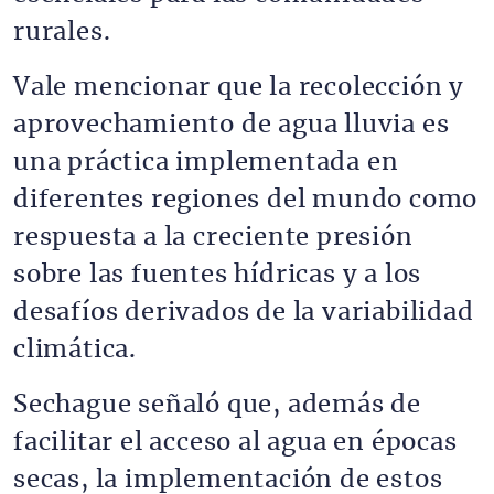
rurales.
Vale mencionar que la recolección y
aprovechamiento de agua lluvia es
una práctica implementada en
diferentes regiones del mundo como
respuesta a la creciente presión
sobre las fuentes hídricas y a los
desafíos derivados de la variabilidad
climática.
Sechague señaló que, además de
facilitar el acceso al agua en épocas
secas, la implementación de estos