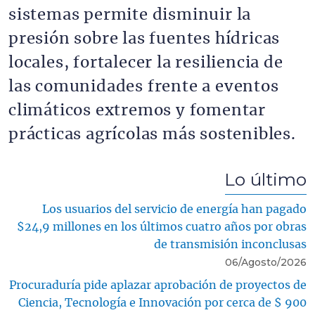
sistemas permite disminuir la
presión sobre las fuentes hídricas
locales, fortalecer la resiliencia de
las comunidades frente a eventos
climáticos extremos y fomentar
prácticas agrícolas más sostenibles.
Lo último
Los usuarios del servicio de energía han pagado
$24,9 millones en los últimos cuatro años por obras
de transmisión inconclusas
06/Agosto/2026
Procuraduría pide aplazar aprobación de proyectos de
Ciencia, Tecnología e Innovación por cerca de $ 900