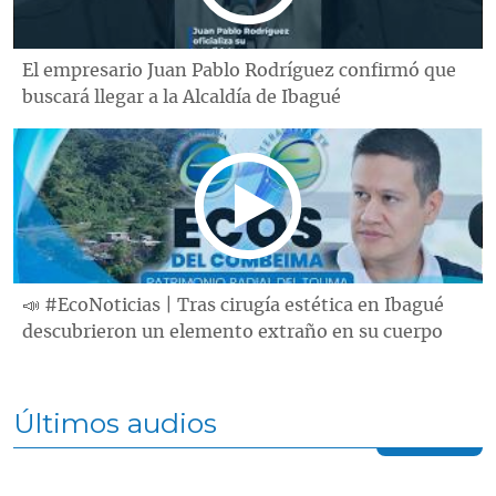
El empresario Juan Pablo Rodríguez confirmó que
buscará llegar a la Alcaldía de Ibagué
📣 #EcoNoticias | Tras cirugía estética en Ibagué
descubrieron un elemento extraño en su cuerpo
Últimos audios