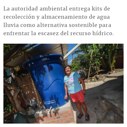
La autoridad ambiental entrega kits de
recolección y almacenamiento de agua
lluvia como alternativa sostenible para
enfrentar la escasez del recurso hídrico.
Imagen