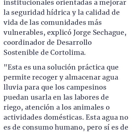
institucionales orientadas a mejorar
la seguridad hídrica y la calidad de
vida de las comunidades más
vulnerables, explicó Jorge Sechague,
coordinador de Desarrollo
Sostenible de Cortolima.
"Esta es una solución práctica que
permite recoger y almacenar agua
lluvia para que los campesinos
puedan usarla en las labores de
riego, atención a los animales o
actividades domésticas. Esta agua no
es de consumo humano, pero sí es de