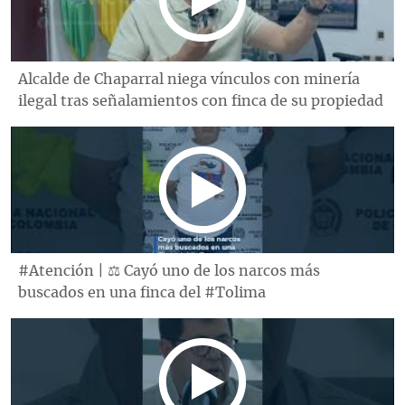
Alcalde de Chaparral niega vínculos con minería
ilegal tras señalamientos con finca de su propiedad
#Atención | ⚖️ Cayó uno de los narcos más
buscados en una finca del #Tolima