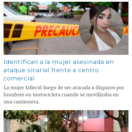
Contenido multimedia principal
Identifican a la mujer asesinada en
ataque sicarial frente a centro
comercial
La mujer falleció luego de ser atacada a disparos por
hombres en motocicleta cuando se movilizaba en
una camioneta.
Contenido multimedia principal