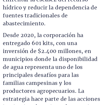
hídrico y reducir la dependencia de
fuentes tradicionales de
abastecimiento.
Desde 2020, la corporación ha
entregado 601 kits, con una
inversión de $2.400 millones, en
municipios donde la disponibilidad
de agua representa uno de los
principales desafíos para las
familias campesinas y los
productores agropecuarios. La
estrategia hace parte de las acciones