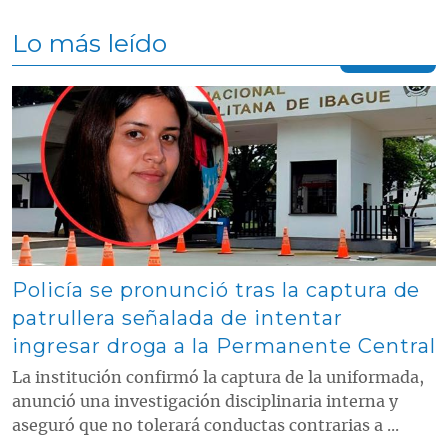
Lo más leído
Contenido multimedia principal
Policía se pronunció tras la captura de
patrullera señalada de intentar
ingresar droga a la Permanente Central
La institución confirmó la captura de la uniformada,
anunció una investigación disciplinaria interna y
aseguró que no tolerará conductas contrarias a ...