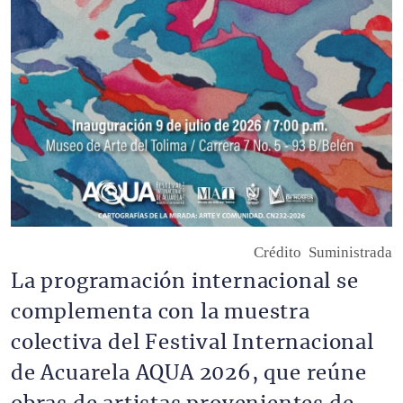
Crédito
Suministrada
La programación internacional se
complementa con la muestra
colectiva del Festival Internacional
de Acuarela AQUA 2026, que reúne