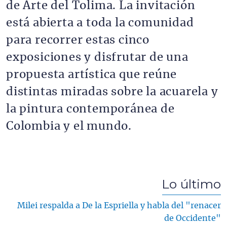
de Arte del Tolima. La invitación
está abierta a toda la comunidad
para recorrer estas cinco
exposiciones y disfrutar de una
propuesta artística que reúne
distintas miradas sobre la acuarela y
la pintura contemporánea de
Colombia y el mundo.
Lo último
Milei respalda a De la Espriella y habla del "renacer
de Occidente"