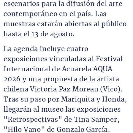
escenarios para la difusión del arte
contemporáneo en el país. Las
muestras estarán abiertas al público
hasta el 13 de agosto.
La agenda incluye cuatro
exposiciones vinculadas al Festival
Internacional de Acuarela AQUA
2026 y una propuesta de la artista
chilena Victoria Paz Moreau (Vico).
Tras su paso por Mariquita y Honda,
llegarán al museo las exposiciones
"Retrospectivas" de Tina Samper,
"Hilo Vano" de Gonzalo García,