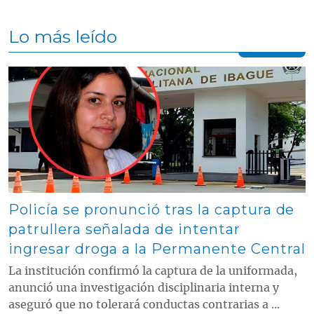
Lo más leído
Contenido multimedia principal
Policía se pronunció tras la captura de
patrullera señalada de intentar
ingresar droga a la Permanente Central
La institución confirmó la captura de la uniformada,
anunció una investigación disciplinaria interna y
aseguró que no tolerará conductas contrarias a ...