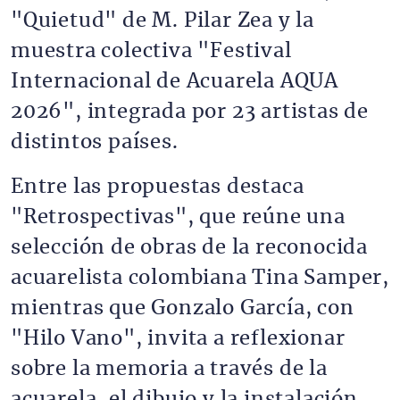
"Quietud" de M. Pilar Zea y la
muestra colectiva "Festival
Internacional de Acuarela AQUA
2026", integrada por 23 artistas de
distintos países.
Entre las propuestas destaca
"Retrospectivas", que reúne una
selección de obras de la reconocida
acuarelista colombiana Tina Samper,
mientras que Gonzalo García, con
"Hilo Vano", invita a reflexionar
sobre la memoria a través de la
acuarela, el dibujo y la instalación.