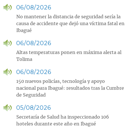
06/08/2026
No mantener la distancia de seguridad sería la
causa de accidente que dejó una víctima fatal en
Ibagué
06/08/2026
Altas temperaturas ponen en máxima alerta al
Tolima
06/08/2026
150 nuevos policías, tecnología y apoyo
nacional para Ibagué: resultados tras la Cumbre
de Seguridad
05/08/2026
Secretaría de Salud ha inspeccionado 106
hoteles durante este año en Ibagué