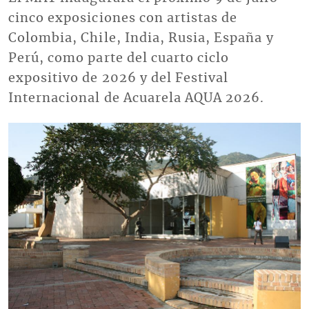
cinco exposiciones con artistas de
Colombia, Chile, India, Rusia, España y
Perú, como parte del cuarto ciclo
expositivo de 2026 y del Festival
Internacional de Acuarela AQUA 2026.
Imagen