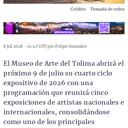
Crédito
Tomada de redes
8 Jul 2026 - 12:47 COT por Felipe Gonzales
El Museo de Arte del Tolima abrirá el
próximo 9 de julio su cuarto ciclo
expositivo de 2026 con una
programación que reunirá cinco
exposiciones de artistas nacionales e
internacionales, consolidándose
como uno de los principales