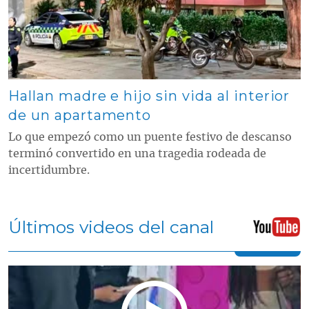
Hallan madre e hijo sin vida al interior
de un apartamento
Lo que empezó como un puente festivo de descanso
terminó convertido en una tragedia rodeada de
incertidumbre.
Últimos videos del canal