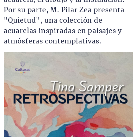
Por su parte, M. Pilar Zea presenta
"Quietud", una colección de
acuarelas inspiradas en paisajes y
atmósferas contemplativas.
Imagen