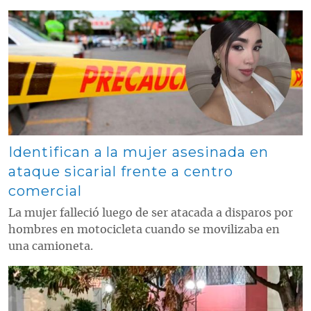
Contenido multimedia principal
Identifican a la mujer asesinada en
ataque sicarial frente a centro
comercial
La mujer falleció luego de ser atacada a disparos por
hombres en motocicleta cuando se movilizaba en
una camioneta.
Contenido multimedia principal