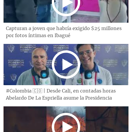
Capturan a joven que habría exigido $25 millones
por fotos íntimas en Ibagué
#Colombia 🇨🇴 | Desde Cali, en contadas horas
Abelardo De La Espriella asume la Presidencia