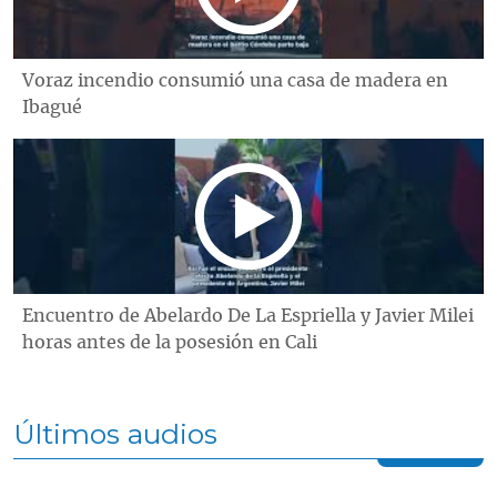
Voraz incendio consumió una casa de madera en
Ibagué
Encuentro de Abelardo De La Espriella y Javier Milei
horas antes de la posesión en Cali
Últimos audios