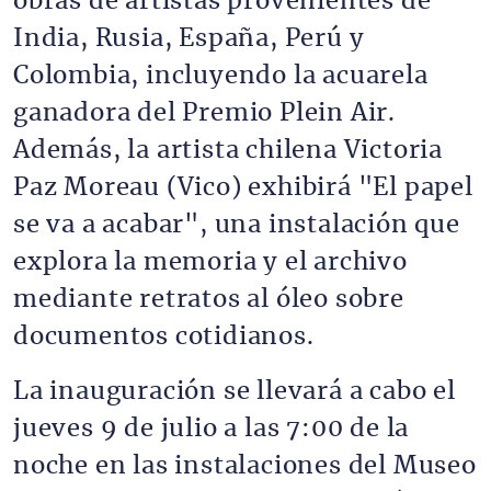
obras de artistas provenientes de
India, Rusia, España, Perú y
Colombia, incluyendo la acuarela
ganadora del Premio Plein Air.
Además, la artista chilena Victoria
Paz Moreau (Vico) exhibirá "El papel
se va a acabar", una instalación que
explora la memoria y el archivo
mediante retratos al óleo sobre
documentos cotidianos.
La inauguración se llevará a cabo el
jueves 9 de julio a las 7:00 de la
noche en las instalaciones del Museo