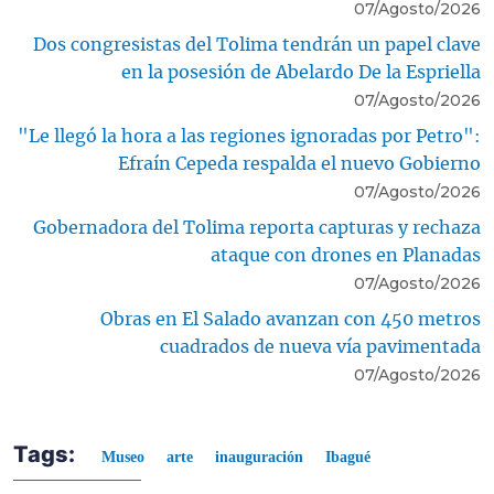
07/Agosto/2026
Dos congresistas del Tolima tendrán un papel clave
en la posesión de Abelardo De la Espriella
07/Agosto/2026
"Le llegó la hora a las regiones ignoradas por Petro":
Efraín Cepeda respalda el nuevo Gobierno
07/Agosto/2026
Gobernadora del Tolima reporta capturas y rechaza
ataque con drones en Planadas
07/Agosto/2026
Obras en El Salado avanzan con 450 metros
cuadrados de nueva vía pavimentada
07/Agosto/2026
Tags:
Museo
arte
inauguración
Ibagué