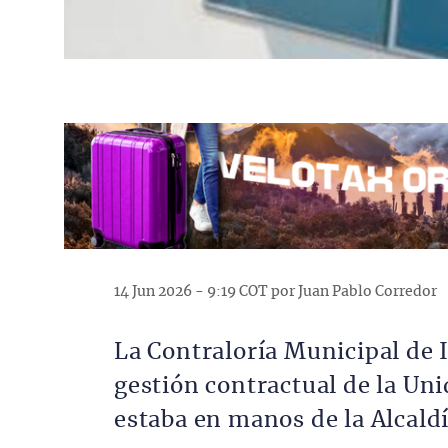
14 Jun 2026 - 9:19 COT por Juan Pablo Corredor
La Contraloría Municipal de I
gestión contractual de la Un
estaba en manos de la Alcald