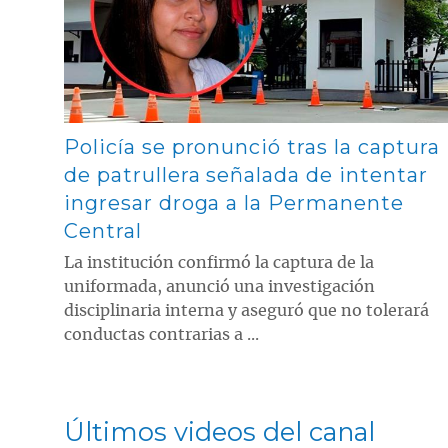
Policía se pronunció tras la captura
de patrullera señalada de intentar
ingresar droga a la Permanente
Central
La institución confirmó la captura de la
uniformada, anunció una investigación
disciplinaria interna y aseguró que no tolerará
conductas contrarias a ...
Últimos videos del canal