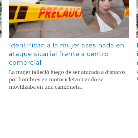
Identifican a la mujer asesinada en
ataque sicarial frente a centro
comercial
La mujer falleció luego de ser atacada a disparos
por hombres en motocicleta cuando se
movilizaba en una camioneta.