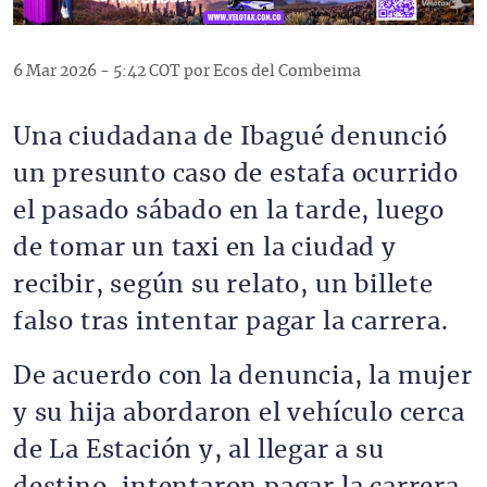
6 Mar 2026 - 5:42 COT por Ecos del Combeima
Una ciudadana de Ibagué denunció
un presunto caso de estafa ocurrido
el pasado sábado en la tarde, luego
de tomar un taxi en la ciudad y
recibir, según su relato, un billete
falso tras intentar pagar la carrera.
De acuerdo con la denuncia, la mujer
y su hija abordaron el vehículo cerca
de La Estación y, al llegar a su