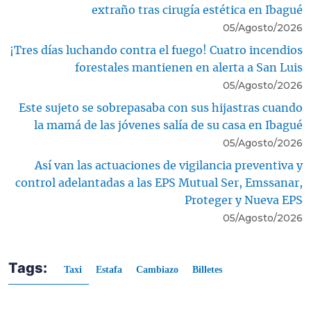
extraño tras cirugía estética en Ibagué
05/Agosto/2026
¡Tres días luchando contra el fuego! Cuatro incendios
forestales mantienen en alerta a San Luis
05/Agosto/2026
Este sujeto se sobrepasaba con sus hijastras cuando
la mamá de las jóvenes salía de su casa en Ibagué
05/Agosto/2026
Así van las actuaciones de vigilancia preventiva y
control adelantadas a las EPS Mutual Ser, Emssanar,
Proteger y Nueva EPS
05/Agosto/2026
Tags:
Taxi
Estafa
Cambiazo
Billetes