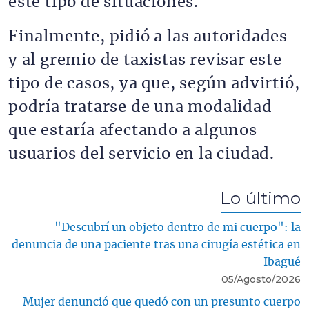
este tipo de situaciones.
Finalmente, pidió a las autoridades
y al gremio de taxistas revisar este
tipo de casos, ya que, según advirtió,
podría tratarse de una modalidad
que estaría afectando a algunos
usuarios del servicio en la ciudad.
Lo último
"Descubrí un objeto dentro de mi cuerpo": la
denuncia de una paciente tras una cirugía estética en
Ibagué
05/Agosto/2026
Mujer denunció que quedó con un presunto cuerpo