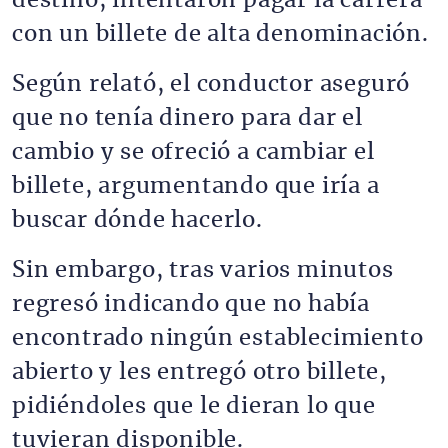
destino, intentaron pagar la carrera
con un billete de alta denominación.
Según relató, el conductor aseguró
que no tenía dinero para dar el
cambio y se ofreció a cambiar el
billete, argumentando que iría a
buscar dónde hacerlo.
Sin embargo, tras varios minutos
regresó indicando que no había
encontrado ningún establecimiento
abierto y les entregó otro billete,
pidiéndoles que le dieran lo que
tuvieran disponible.