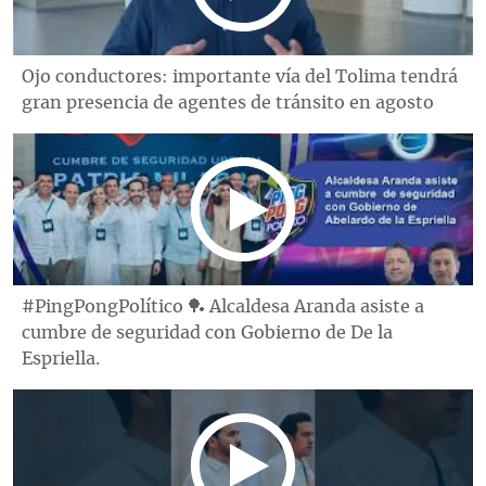
Ojo conductores: importante vía del Tolima tendrá
gran presencia de agentes de tránsito en agosto
#PingPongPolítico 🏓 Alcaldesa Aranda asiste a
cumbre de seguridad con Gobierno de De la
Espriella.