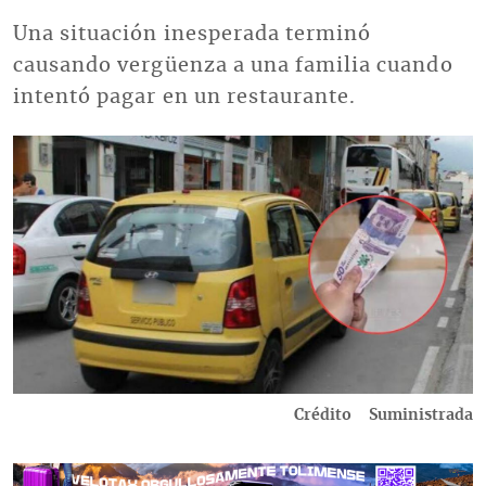
Una situación inesperada terminó
causando vergüenza a una familia cuando
intentó pagar en un restaurante.
Imagen
Crédito
Suministrada