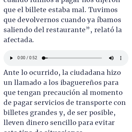
cuando fuimos a pagar nos dijeron
que el billete estaba mal. Tuvimos
que devolvernos cuando ya íbamos
saliendo del restaurante”, relató la
afectada.
Archivo de audio
Ante lo ocurrido, la ciudadana hizo
un llamado a los ibaguereños para
que tengan precaución al momento
de pagar servicios de transporte con
billetes grandes y, de ser posible,
lleven dinero sencillo para evitar