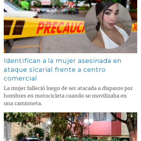
Identifican a la mujer asesinada en
ataque sicarial frente a centro
comercial
La mujer falleció luego de ser atacada a disparos por
hombres en motocicleta cuando se movilizaba en
una camioneta.
Contenido multimedia principal