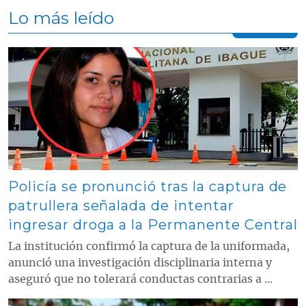
Lo más leído
Contenido multimedia principal
Policía se pronunció tras la captura de
patrullera señalada de intentar
ingresar droga a la Permanente Central
La institución confirmó la captura de la uniformada,
anunció una investigación disciplinaria interna y
aseguró que no tolerará conductas contrarias a ...
Contenido multimedia principal