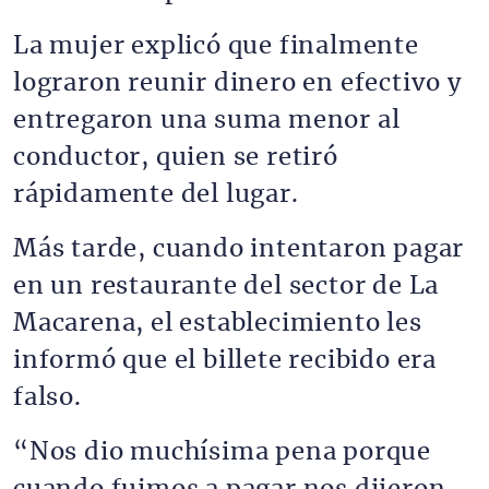
La mujer explicó que finalmente
lograron reunir dinero en efectivo y
entregaron una suma menor al
conductor, quien se retiró
rápidamente del lugar.
Más tarde, cuando intentaron pagar
en un restaurante del sector de La
Macarena, el establecimiento les
informó que el billete recibido era
falso.
“Nos dio muchísima pena porque