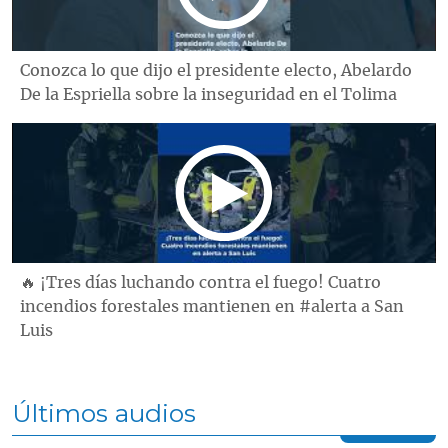
Conozca lo que dijo el presidente electo, Abelardo
De la Espriella sobre la inseguridad en el Tolima
🔥 ¡Tres días luchando contra el fuego! Cuatro
incendios forestales mantienen en #alerta a San
Luis
Últimos audios