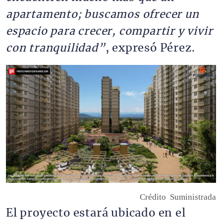
apartamento; buscamos ofrecer un
espacio para crecer, compartir y vivir
con tranquilidad”
, expresó Pérez.
Imagen
Crédito
Suministrada
El proyecto estará ubicado en el