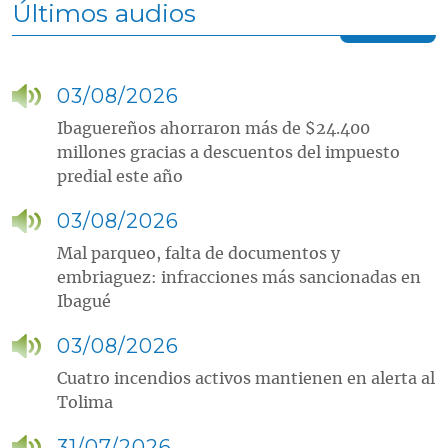
Últimos audios
03/08/2026
Ibaguereños ahorraron más de $24.400
millones gracias a descuentos del impuesto
predial este año
03/08/2026
Mal parqueo, falta de documentos y
embriaguez: infracciones más sancionadas en
Ibagué
03/08/2026
Cuatro incendios activos mantienen en alerta al
Tolima
31/07/2026