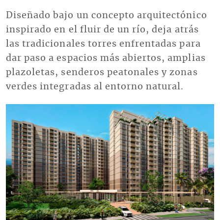
Diseñado bajo un concepto arquitectónico
inspirado en el fluir de un río, deja atrás
las tradicionales torres enfrentadas para
dar paso a espacios más abiertos, amplias
plazoletas, senderos peatonales y zonas
verdes integradas al entorno natural.
Imagen