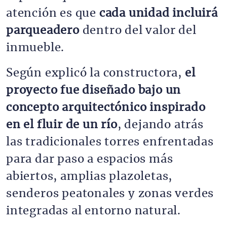
atención es que
cada unidad incluirá
parqueadero
dentro del valor del
inmueble.
Según explicó la constructora,
el
proyecto fue diseñado bajo un
concepto arquitectónico inspirado
en el fluir de un río
, dejando atrás
las tradicionales torres enfrentadas
para dar paso a espacios más
abiertos, amplias plazoletas,
senderos peatonales y zonas verdes
integradas al entorno natural.