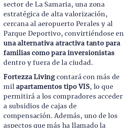
sector de La Samaria, una zona
estratégica de alta valorización,
cercana al aeropuerto Perales y al
Parque Deportivo, convirtiéndose en
una alternativa atractiva tanto para
familias como para inversionistas
dentro y fuera de la ciudad.
Fortezza Living
contará con más de
mil
apartamentos tipo VIS
, lo que
permitirá a los compradores acceder
a subsidios de cajas de
compensación. Además, uno de los
aspectos que más ha llamado la