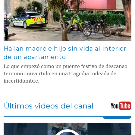
Hallan madre e hijo sin vida al interior
de un apartamento
Lo que empezó como un puente festivo de descanso
terminó convertido en una tragedia rodeada de
incertidumbre.
Últimos videos del canal