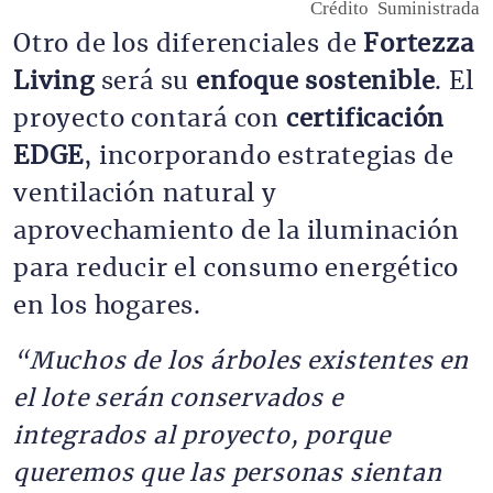
Crédito
Suministrada
Otro de los diferenciales de
Fortezza
Living
será su
enfoque sostenible
. El
proyecto contará con
certificación
EDGE
, incorporando estrategias de
ventilación natural y
aprovechamiento de la iluminación
para reducir el consumo energético
en los hogares.
“Muchos de los árboles existentes en
el lote serán conservados e
integrados al proyecto, porque
queremos que las personas sientan