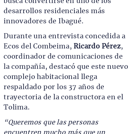
busca convertirse en uno de los
desarrollos residenciales más
innovadores de Ibagué.
Durante una entrevista concedida a
Ecos del Combeima,
Ricardo Pérez
,
coordinador de comunicaciones de
la compañía, destacó que este nuevo
complejo habitacional llega
respaldado por los 37 años de
trayectoria de la constructora en el
Tolima.
“Queremos que las personas
encuentren mucho más que un