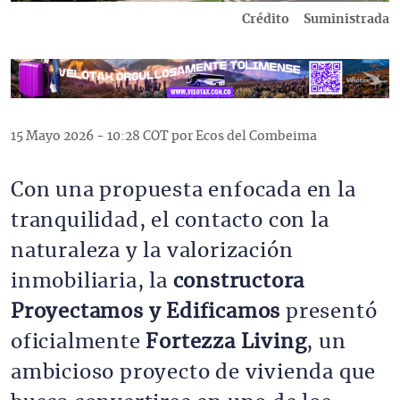
Crédito
Suministrada
15 Mayo 2026 - 10:28 COT por Ecos del Combeima
Con una propuesta enfocada en la
tranquilidad, el contacto con la
naturaleza y la valorización
inmobiliaria, la
constructora
Proyectamos y Edificamos
presentó
oficialmente
Fortezza Living
, un
ambicioso proyecto de vivienda que