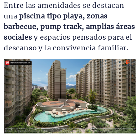
Entre las amenidades se destacan
una
piscina tipo playa, zonas
barbecue, pump track, amplias áreas
sociales
y espacios pensados para el
descanso y la convivencia familiar.
Imagen