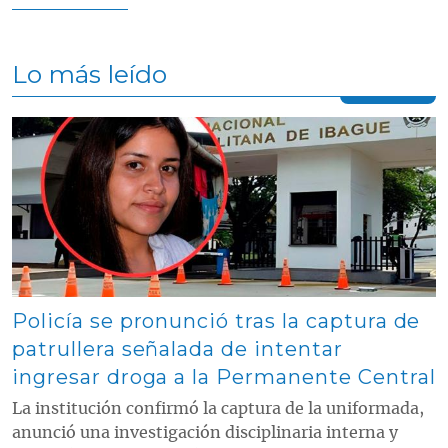
Lo más leído
Contenido multimedia principal
Policía se pronunció tras la captura de
patrullera señalada de intentar
ingresar droga a la Permanente Central
La institución confirmó la captura de la uniformada,
anunció una investigación disciplinaria interna y