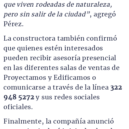
que viven rodeadas de naturaleza,
pero sin salir de la ciudad”
, agregó
Pérez.
La constructora también confirmó
que quienes estén interesados
pueden recibir asesoría presencial
en las diferentes salas de ventas de
Proyectamos y Edificamos o
comunicarse a través de la línea
322
948 5272
y sus redes sociales
oficiales.
Finalmente, la compañía anunció