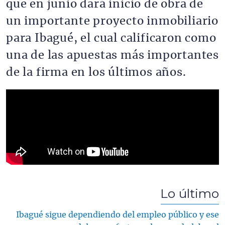
que en junio dará inicio de obra de
un importante proyecto inmobiliario
para Ibagué, el cual calificaron como
una de las apuestas más importantes
de la firma en los últimos años.
Lo último
Ibagué sigue dependiendo del empleo público y ese