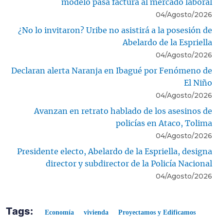
modelo pasa factura al mercado laboral
04/Agosto/2026
¿No lo invitaron? Uribe no asistirá a la posesión de
Abelardo de la Espriella
04/Agosto/2026
Declaran alerta Naranja en Ibagué por Fenómeno de
El Niño
04/Agosto/2026
Avanzan en retrato hablado de los asesinos de
policías en Ataco, Tolima
04/Agosto/2026
Presidente electo, Abelardo de la Espriella, designa
director y subdirector de la Policía Nacional
04/Agosto/2026
Tags:
Economía
vivienda
Proyectamos y Edificamos