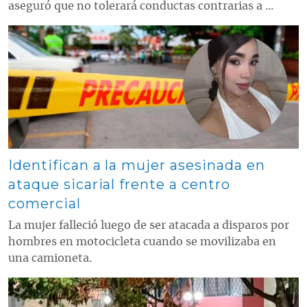
aseguró que no tolerará conductas contrarias a ...
Contenido multimedia principal
Identifican a la mujer asesinada en
ataque sicarial frente a centro
comercial
La mujer falleció luego de ser atacada a disparos por
hombres en motocicleta cuando se movilizaba en
una camioneta.
Contenido multimedia principal