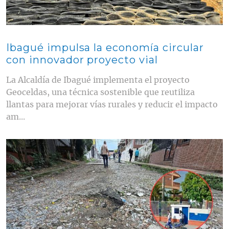
Ibagué impulsa la economía circular
con innovador proyecto vial
La Alcaldía de Ibagué implementa el proyecto
Geoceldas, una técnica sostenible que reutiliza
llantas para mejorar vías rurales y reducir el impacto
am...
Contenido multimedia principal