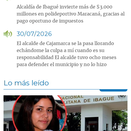
Alcaldía de Ibagué invierte más de $3.000
millones en polideportivo Maracaná, gracias al
pago oportuno de impuestos
30/07/2026
El alcalde de Cajamarca se la pasa llorando
echándome la culpa a mí cuando es su
responsabilidad El alcalde tuvo ocho meses
para defender el municipio y no lo hizo
Lo más leído
Contenido multimedia principal