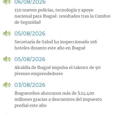
06/08/2026
150 nuevos policías, tecnología y apoyo
nacional para Ibagué: resultados tras la Cumbre
de Seguridad
05/08/2026
Secretaría de Salud ha inspeccionado 106
hoteles durante este año en Ibagué
05/08/2026
Alcaldía de Ibagué impulsa el talento de 90
jóvenes emprendedores
03/08/2026
Ibaguereños ahorraron más de $24.400
millones gracias a descuentos del impuesto
predial este año