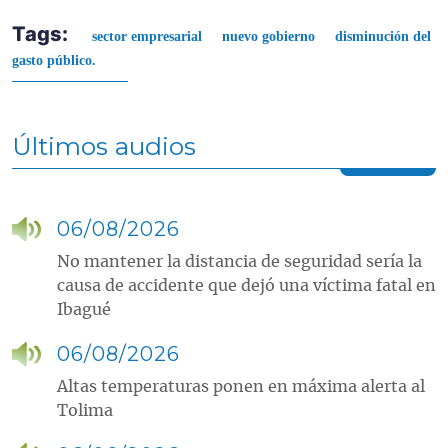
Tags:
sector empresarial
nuevo gobierno
disminución del
gasto público.
Últimos audios
06/08/2026
No mantener la distancia de seguridad sería la
causa de accidente que dejó una víctima fatal en
Ibagué
06/08/2026
Altas temperaturas ponen en máxima alerta al
Tolima