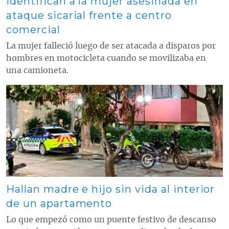
Identifican a la mujer asesinada en
ataque sicarial frente a centro
comercial
La mujer falleció luego de ser atacada a disparos por
hombres en motocicleta cuando se movilizaba en
una camioneta.
Contenido multimedia principal
Hallan madre e hijo sin vida al interior
de un apartamento
Lo que empezó como un puente festivo de descanso