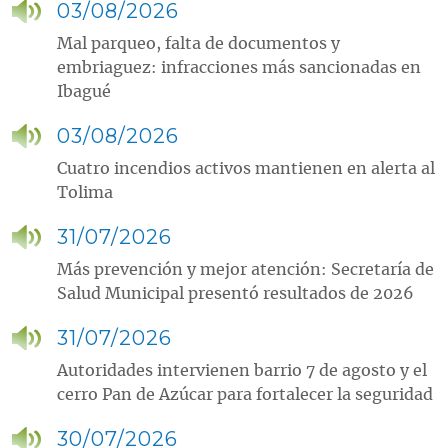
03/08/2026
Mal parqueo, falta de documentos y
embriaguez: infracciones más sancionadas en
Ibagué
03/08/2026
Cuatro incendios activos mantienen en alerta al
Tolima
31/07/2026
Más prevención y mejor atención: Secretaría de
Salud Municipal presentó resultados de 2026
31/07/2026
Autoridades intervienen barrio 7 de agosto y el
cerro Pan de Azúcar para fortalecer la seguridad
30/07/2026