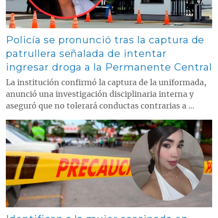
Policía se pronunció tras la captura de
patrullera señalada de intentar
ingresar droga a la Permanente Central
La institución confirmó la captura de la uniformada,
anunció una investigación disciplinaria interna y
aseguró que no tolerará conductas contrarias a ...
Contenido multimedia principal